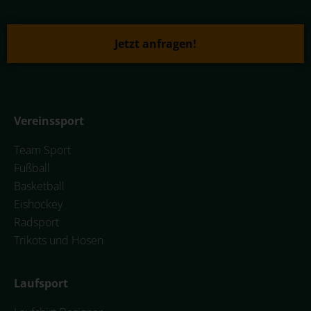
Jetzt anfragen!
Vereinssport
Team Sport
Fußball
Basketball
Eishockey
Radsport
Trikots und Hosen
Laufsport