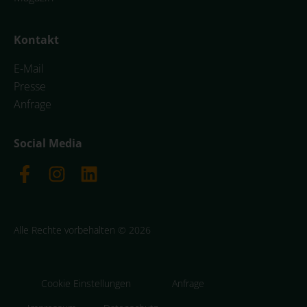
Kontakt
E-Mail
Presse
Anfrage
Social Media
Alle Rechte vorbehalten © 2026
Cookie Einstellungen
Anfrage