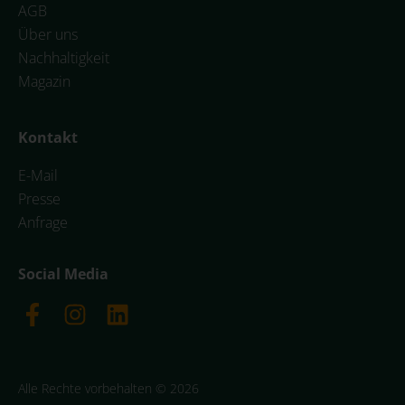
AGB
Über uns
Nachhaltigkeit
Magazin
Kontakt
E-Mail
Presse
Anfrage
Social Media
Alle Rechte vorbehalten © 2026