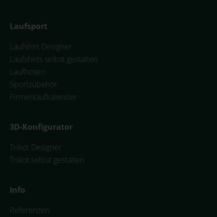
Laufsport
Laufshirt Designer
Laufshirts selbst gestalten
Laufhosen
Sportzubehör
Firmenlaufkalender
3D-Konfigurator
Trikot Designer
Trikot selbst gestalten
Info
Referenzen