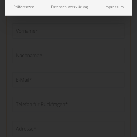
Präferenzen
Datenschutzerklärung
Impressum