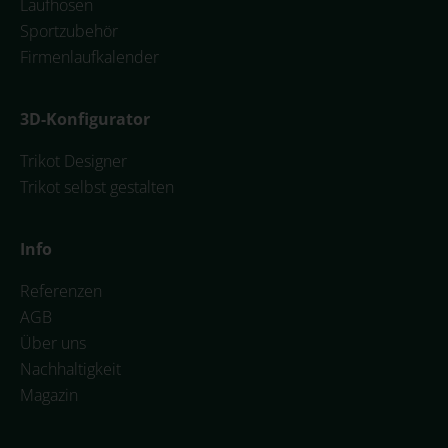
Laufhosen
Sportzubehör
Firmenlaufkalender
3D-Konfigurator
Trikot Designer
Trikot selbst gestalten
Info
Referenzen
AGB
Über uns
Nachhaltigkeit
Magazin