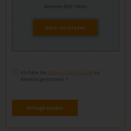
Weiteres Bild / Motiv
Datei hochladen
Ich habe die
Datenschutzerklärung
zur
Kenntnis genommen.
*