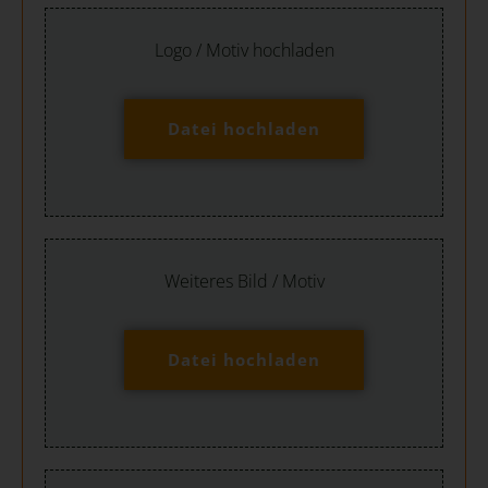
Logo / Motiv hochladen
Datei hochladen
Weiteres Bild / Motiv
Datei hochladen