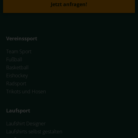
Jetzt anfragen!
Vereinssport
Team Sport
Fußball
Basketball
Eishockey
Radsport
Trikots und Hosen
Laufsport
Laufshirt Designer
Laufshirts selbst gestalten