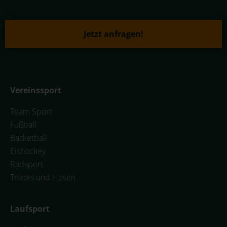
Jetzt anfragen!
Vereinssport
Team Sport
Fußball
Basketball
Eishockey
Radsport
Trikots und Hosen
Laufsport