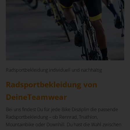
Radsportbekleidung individuell und nachhaltig
Radsportbekleidung von
DeineTeamwear
Bei uns findest Du für jede Bike Disziplin die passende
Radsportbekleidung – ob Rennrad, Triathlon,
Mountainbike oder Downhill. Du hast die Wahl zwischen