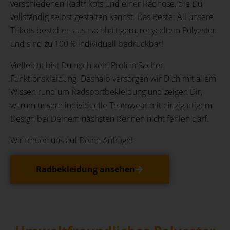
verschiedenen Radtrikots und einer Radhose, die Du
vollständig selbst gestalten kannst. Das Beste: All unsere
Trikots bestehen aus nachhaltigem, recyceltem Polyester
und sind zu 100 % individuell bedruckbar!
Vielleicht bist Du noch kein Profi in Sachen
Funktionskleidung. Deshalb versorgen wir Dich mit allem
Wissen rund um Radsportbekleidung und zeigen Dir,
warum unsere individuelle Teamwear mit einzigartigem
Design bei Deinem nächsten Rennen nicht fehlen darf.
Wir freuen uns auf Deine Anfrage!
Radbekleidung ansehen