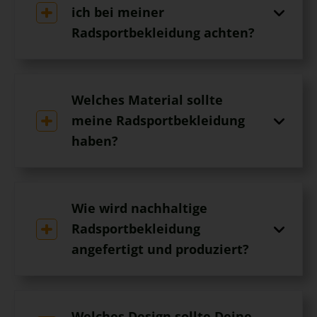
ich bei meiner
Radsportbekleidung achten?
Welches Material sollte
meine Radsportbekleidung
haben?
Wie wird nachhaltige
Radsportbekleidung
angefertigt und produziert?
Welches Design sollte Deine