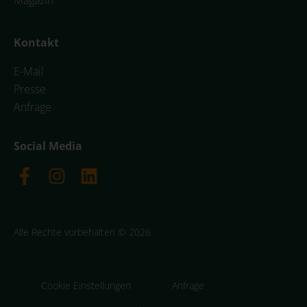
Kontakt
E-Mail
Presse
Anfrage
Social Media
Alle Rechte vorbehalten © 2026
Cookie Einstellungen
Anfrage