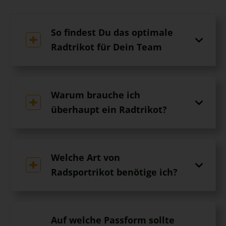
So findest Du das optimale
Radtrikot für Dein Team
Warum brauche ich
überhaupt ein Radtrikot?
Welche Art von
Radsportrikot benötige ich?
Auf welche Passform sollte