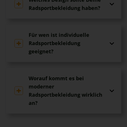
Radsportbekleidung haben?
Für wen ist individuelle
Radsportbekleidung
geeignet?
Worauf kommt es bei
moderner
Radsportbekleidung wirklich
an?