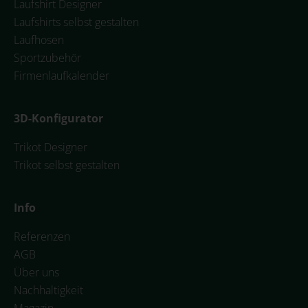
Laufshirt Designer
Laufshirts selbst gestalten
Laufhosen
Sportzubehör
Firmenlaufkalender
3D-Konfigurator
Trikot Designer
Trikot selbst gestalten
Info
Referenzen
AGB
Über uns
Nachhaltigkeit
Magazin