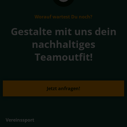
Worauf wartest Du noch?
Gestalte mit uns dein
nachhaltiges
Teamoutfit!
Jetzt anfragen!
Vereinssport