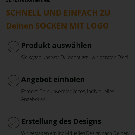
SCHNELL UND EINFACH ZU
Deinen SOCKEN MIT LOGO
Produkt auswählen
Sie sagen uns was Du benötigst - wir beraten Dich!
Angebot einholen
Fordere Dein unverbindliches, individuelles
Angebot an.
Erstellung des Designs
Wir gestalten ein individuelles Design nach Deinen