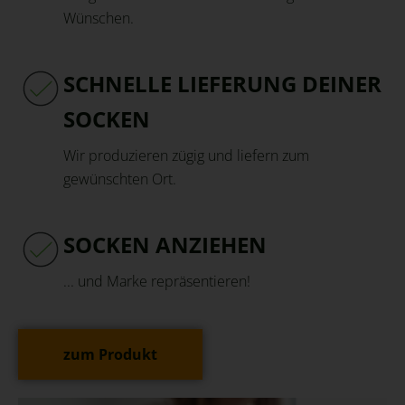
Wünschen.
SCHNELLE LIEFERUNG DEINER
SOCKEN
Wir produzieren zügig und liefern zum
gewünschten Ort.
SOCKEN ANZIEHEN
... und Marke repräsentieren!
zum Produkt