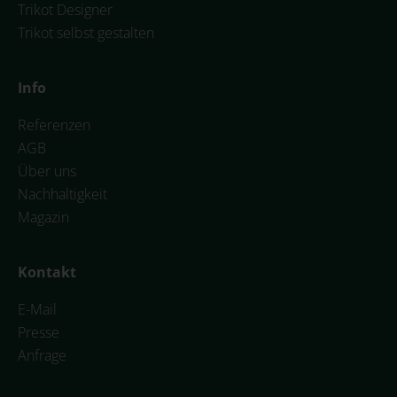
Trikot Designer
Trikot selbst gestalten
Info
Referenzen
AGB
Über uns
Nachhaltigkeit
Magazin
Kontakt
E-Mail
Presse
Anfrage