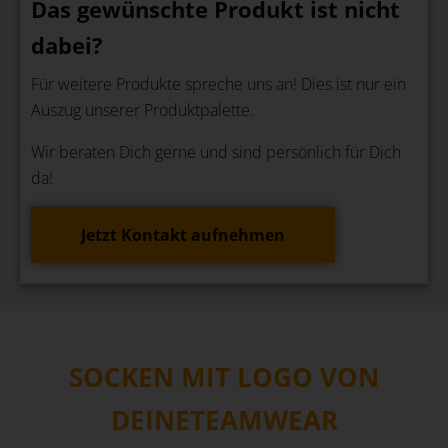
Das gewünschte Produkt ist nicht
dabei?
Für weitere Produkte spreche uns an! Dies ist nur ein
Auszug unserer Produktpalette.
Wir beraten Dich gerne und sind persönlich für Dich
da!
Jetzt Kontakt aufnehmen
SOCKEN MIT LOGO VON
DEINETEAMWEAR