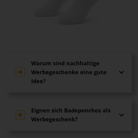
Warum sind nachhaltige
Werbegeschenke eine gute
Idee?
Eignen sich Badeponchos als
Werbegeschenk?