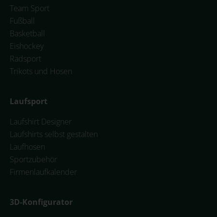
Team Sport
Fußball
Basketball
Eishockey
Radsport
Trikots und Hosen
Laufsport
Laufshirt Designer
Laufshirts selbst gestalten
Laufhosen
Sportzubehör
Firmenlaufkalender
3D-Konfigurator