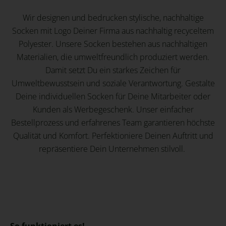
Wir designen und bedrucken stylische, nachhaltige
Socken mit Logo Deiner Firma aus nachhaltig recyceltem
Polyester. Unsere Socken bestehen aus nachhaltigen
Materialien, die umweltfreundlich produziert werden.
Damit setzt Du ein starkes Zeichen für
Umweltbewusstsein und soziale Verantwortung. Gestalte
Deine individuellen Socken für Deine Mitarbeiter oder
Kunden als Werbegeschenk. Unser einfacher
Bestellprozess und erfahrenes Team garantieren höchste
Qualität und Komfort. Perfektioniere Deinen Auftritt und
repräsentiere Dein Unternehmen stilvoll.
So funktioniert es!