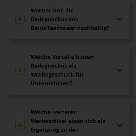
Warum sind die
Badeponchos von
DeineTeamwear nachhaltig?
Welche Vorteile bieten
Badeponchos als
Werbegeschenk für
Unternehmen?
Welche weiteren
Werbeartikel eigen sich als
Ergänzung zu den