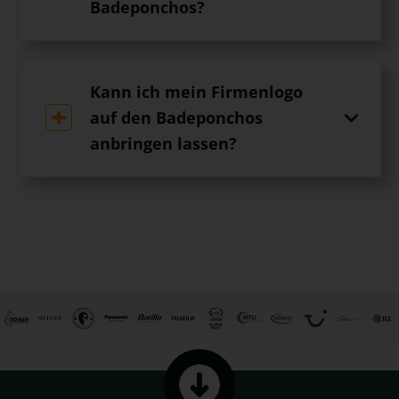
Badeponchos?
Kann ich mein Firmenlogo
auf den Badeponchos
anbringen lassen?