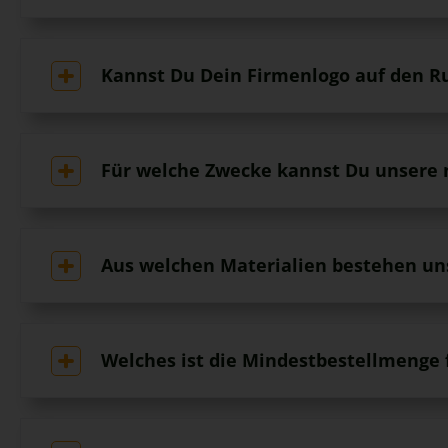
Kannst Du Dein Firmenlogo auf den R
Für welche Zwecke kannst Du unsere 
Aus welchen Materialien bestehen un
Welches ist die Mindestbestellmenge 