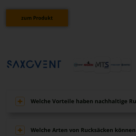
zum Produkt
Welche Vorteile haben nachhaltige Ru
Welche Arten von Rucksäcken können