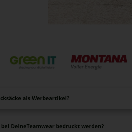
cksäcke als Werbeartikel?
 bei DeineTeamwear bedruckt werden?