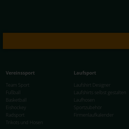
Vereinssport
Laufsport
Team Sport
Laufshirt Designer
Fußball
Laufshirts selbst gestalten
Basketball
Laufhosen
Eishockey
Sportzubehör
Radsport
Firmenlaufkalender
Trikots und Hosen