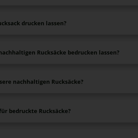
ucksack drucken lassen?
nachhaltigen Rucksäcke bedrucken lassen?
sere nachhaltigen Rucksäcke?
für bedruckte Rucksäcke?