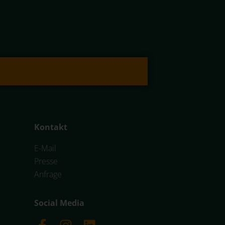
Kontakt
E-Mail
Presse
Anfrage
Social Media