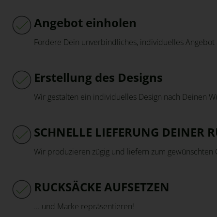
Angebot einholen
Fordere Dein unverbindliches, individuelles Angebot 
Erstellung des Designs
Wir gestalten ein individuelles Design nach Deinen 
SCHNELLE LIEFERUNG DEINER 
Wir produzieren zügig und liefern zum gewünschten 
RUCKSÄCKE AUFSETZEN
... und Marke repräsentieren!