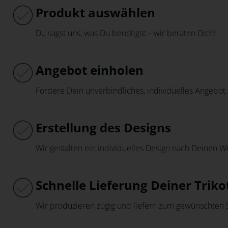
Produkt auswählen
Du sagst uns, was Du benötigst – wir beraten Dich!
Angebot einholen
Fordere Dein unverbindliches, individuelles Angebot 
Erstellung des Designs
Wir gestalten ein individuelles Design nach Deinen 
Schnelle Lieferung Deiner Triko
Wir produzieren zügig und liefern zum gewünschten S