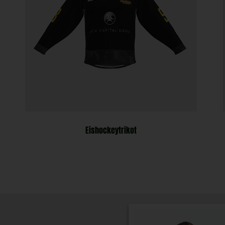
Eishockeytrikot