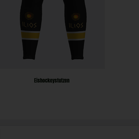
Eishockeystutzen