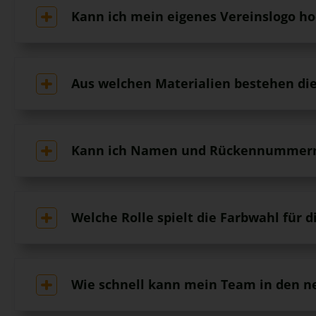
Kann ich mein eigenes Vereinslogo h
Aus welchen Materialien bestehen die
Kann ich Namen und Rückennummern 
Welche Rolle spielt die Farbwahl für 
Wie schnell kann mein Team in den ne