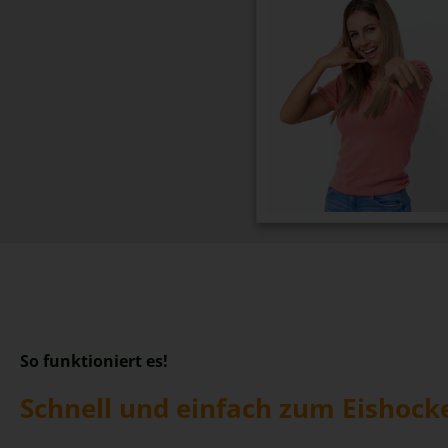
So funktioniert es!
Schnell und einfach zum Eishock