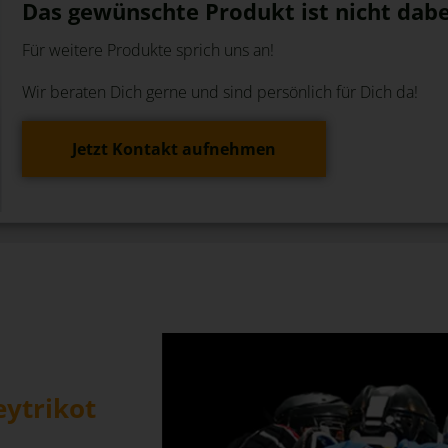
Das gewünschte Produkt ist nicht dabe
Für weitere Produkte sprich uns an!
Wir beraten Dich gerne und sind persönlich für Dich da!
Jetzt Kontakt aufnehmen
eytrikot