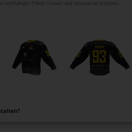
 nachhaltigen Trikots Umwelt und Ressourcen schützen.
stalten?