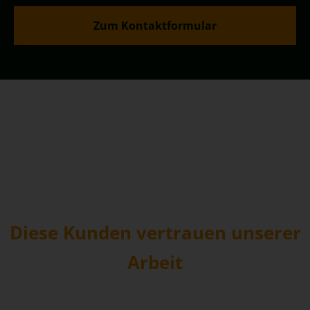
Zum Kontaktformular
Diese Kunden vertrauen unserer
Arbeit