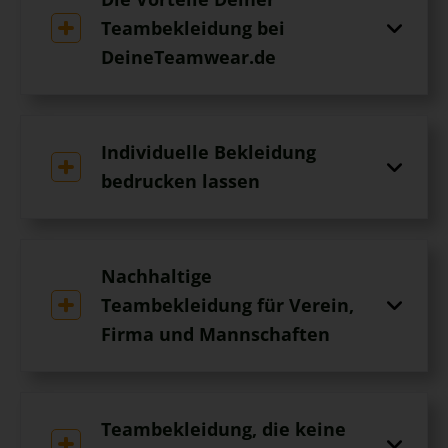
Teambekleidung bei
DeineTeamwear.de
Individuelle Bekleidung
bedrucken lassen
Nachhaltige
Teambekleidung für Verein,
Firma und Mannschaften
Teambekleidung, die keine