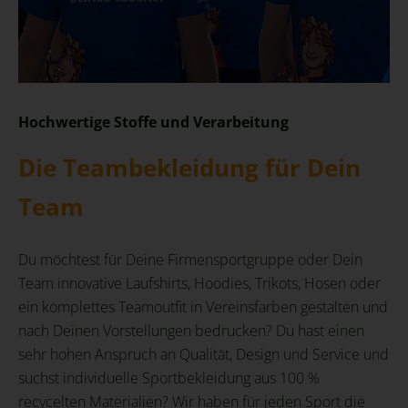
Hochwertige Stoffe und Verarbeitung
Die Teambekleidung für Dein
Team
Du möchtest für Deine Firmensportgruppe oder Dein
Team innovative Laufshirts, Hoodies, Trikots, Hosen oder
ein komplettes Teamoutfit in Vereinsfarben gestalten und
nach Deinen Vorstellungen bedrucken? Du hast einen
sehr hohen Anspruch an Qualität, Design und Service und
suchst individuelle Sportbekleidung aus 100 %
recycelten Materialien? Wir haben für jeden Sport die