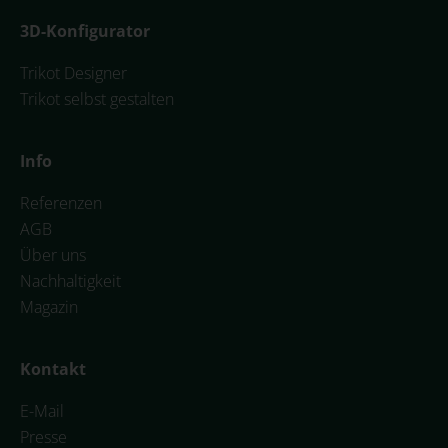
3D-Konfigurator
Trikot Designer
Trikot selbst gestalten
Info
Referenzen
AGB
Über uns
Nachhaltigkeit
Magazin
Kontakt
E-Mail
Presse