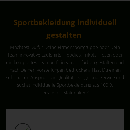
Sportbekleidung individuell
gestalten
Möchtest Du für Deine Firmensportgruppe oder Dein
Team innovative Laufshirts, Hoodies, Trikots, Hosen oder
ein komplettes Teamoutfit in Vereinsfarben gestalten und
nach Deinen Vorstellungen bedrucken? Hast Du einen
sehr hohen Anspruch an Qualität, Design und Service und
suchst individuelle Sportbekleidung aus 100 %
recycelten Materialien?