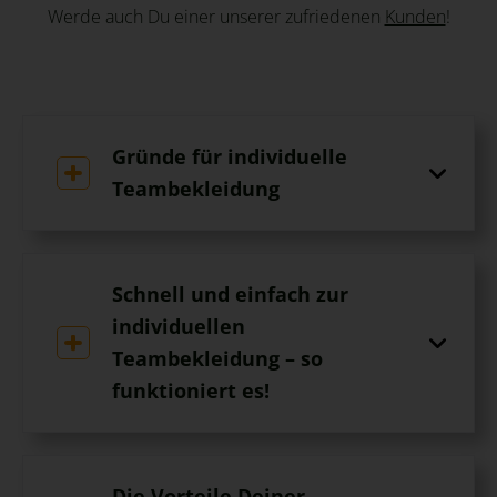
Werde auch Du einer unserer zufriedenen
Kunden
!
Gründe für individuelle
Teambekleidung
Schnell und einfach zur
individuellen
Teambekleidung – so
funktioniert es!
Die Vorteile Deiner