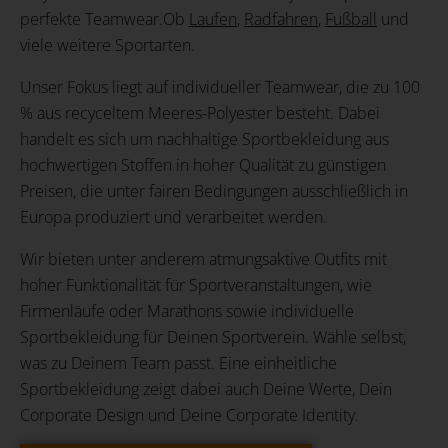
perfekte Teamwear.Ob
Laufen
,
Radfahren
,
Fußball
und
viele weitere Sportarten.
Unser Fokus liegt auf individueller Teamwear, die zu 100
% aus recyceltem Meeres-Polyester besteht. Dabei
handelt es sich um nachhaltige Sportbekleidung aus
hochwertigen Stoffen in hoher Qualität zu günstigen
Preisen, die unter fairen Bedingungen ausschließlich in
Europa produziert und verarbeitet werden.
Wir bieten unter anderem atmungsaktive Outfits mit
hoher Funktionalität für Sportveranstaltungen, wie
Firmenläufe oder Marathons sowie individuelle
Sportbekleidung für Deinen Sportverein. Wähle selbst,
was zu Deinem Team passt. Eine einheitliche
Sportbekleidung zeigt dabei auch Deine Werte, Dein
Corporate Design und Deine Corporate Identity.