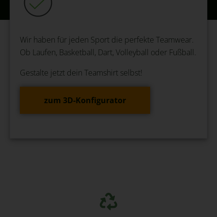
Wir haben für jeden Sport die perfekte Teamwear.
Ob Laufen, Basketball, Dart, Volleyball oder Fußball.
Gestalte jetzt dein Teamshirt selbst!
zum 3D-Konfigurator