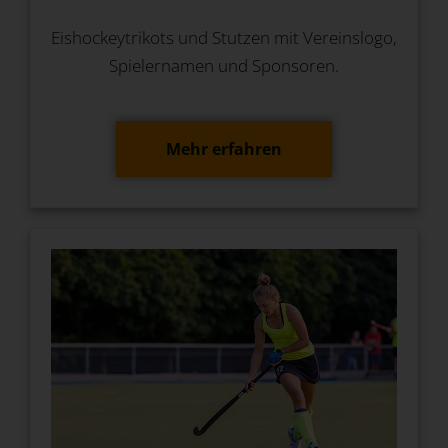
Eishockeytrikots und Stutzen mit Vereinslogo,
Spielernamen und Sponsoren.
Mehr erfahren