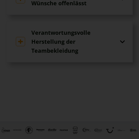
Wünsche offenlässt
Verantwortungsvolle
Herstellung der
Teambekleidung