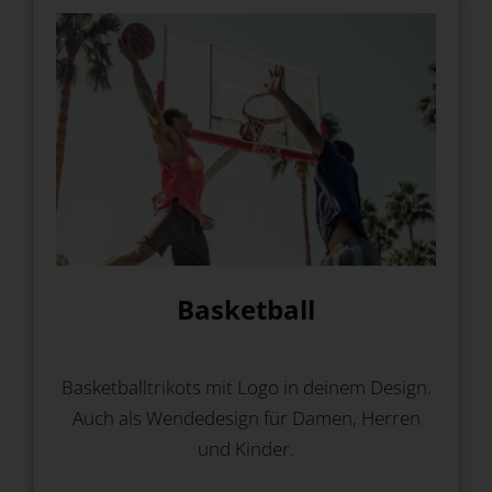
Basketball
Basketballtrikots mit Logo in deinem Design.
Auch als Wendedesign für Damen, Herren
und Kinder.