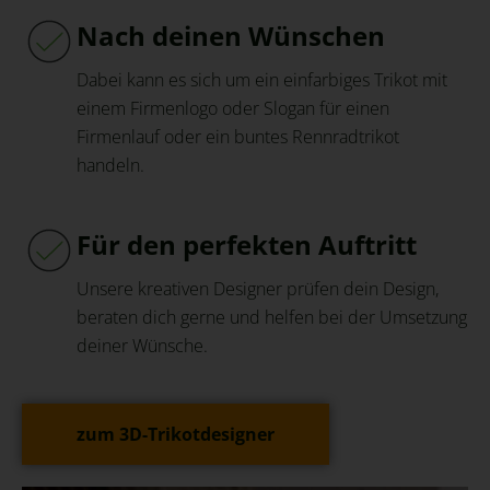
Nach deinen Wünschen
Dabei kann es sich um ein einfarbiges Trikot mit
einem Firmenlogo oder Slogan für einen
Firmenlauf oder ein buntes Rennradtrikot
handeln.
Für den perfekten Auftritt
Unsere kreativen Designer prüfen dein Design,
beraten dich gerne und helfen bei der Umsetzung
deiner Wünsche.
zum 3D-Trikotdesigner