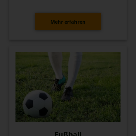
Mehr erfahren
Fußball