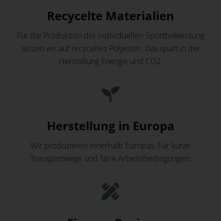
Recycelte Materialien
Für die Produktion der individuellen Sportbekleidung
setzen wir auf recyceltes Polyester. Das spart in der
Herstellung Energie und CO2.
Herstellung in Europa
Wir produzieren innerhalb Europas. Für kurze
Transportwege und faire Arbeitsbedingungen.