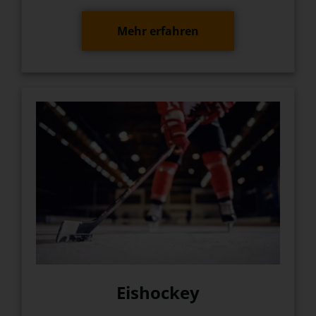
Mehr erfahren
Eishockey