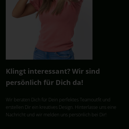
Klingt interessant? Wir sind
persönlich für Dich da!
Wir beraten Dich für Dein perfektes Teamoutfit und
erstellen Dir ein kreatives Design. Hinterlasse uns eine
Nachricht und wir melden uns persönlich bei Dir!