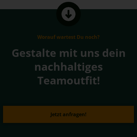
Worauf wartest Du noch?
Gestalte mit uns dein
nachhaltiges
Teamoutfit!
Jetzt anfragen!