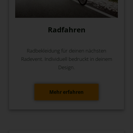
Radfahren
Radbekleidung für deinen nächsten
Radevent. Individuell bedruckt in deinem
Design.
Mehr erfahren