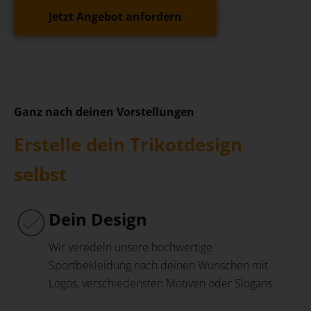
Jetzt Angebot anfordern
Ganz nach deinen Vorstellungen
Erstelle dein Trikotdesign
selbst
Dein Design
Wir veredeln unsere hochwertige
Sportbekleidung nach deinen Wünschen mit
Logos, verschiedensten Motiven oder Slogans.