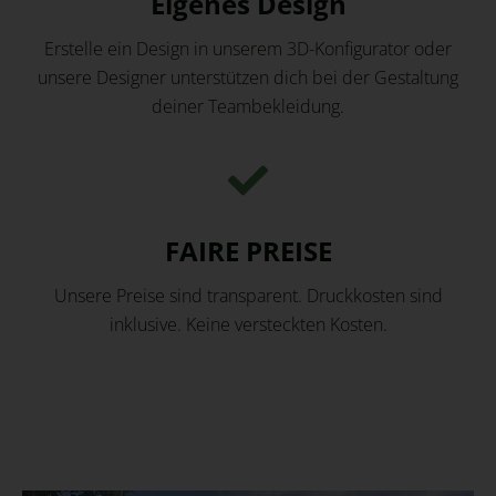
Eigenes Design
Erstelle ein Design in unserem 3D-Konfigurator oder
unsere Designer unterstützen dich bei der Gestaltung
deiner Teambekleidung.
FAIRE PREISE
Unsere Preise sind transparent. Druckkosten sind
inklusive. Keine versteckten Kosten.