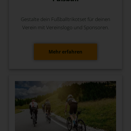
Gestalte dein Fußballtrikotset für deinen
Verein mit Vereinslogo und Sponsoren.
Mehr erfahren