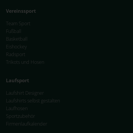
Vereinssport
Team Sport
Fußball
Basketball
Eishockey
Radsport
Trikots und Hosen
Laufsport
Laufshirt Designer
Laufshirts selbst gestalten
Laufhosen
Sportzubehör
Firmenlaufkalender