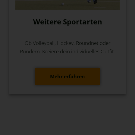
Weitere Sportarten
Ob Volleyball, Hockey, Roundnet oder
Rundern. Kreiere dein individuelles Outfit.
Mehr erfahren