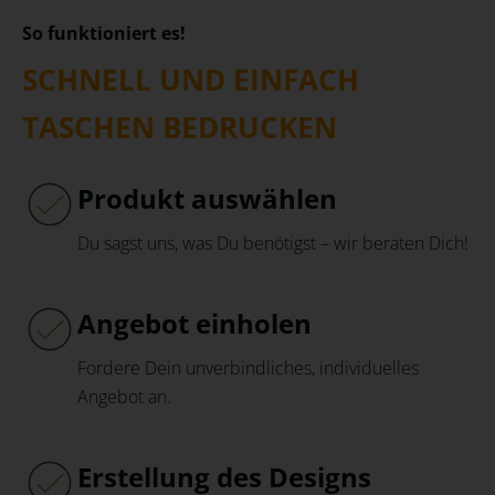
So funktioniert es!
SCHNELL UND EINFACH
TASCHEN BEDRUCKEN
Produkt auswählen
Du sagst uns, was Du benötigst – wir beraten Dich!
Angebot einholen
Fordere Dein unverbindliches, individuelles
Angebot an.
Erstellung des Designs