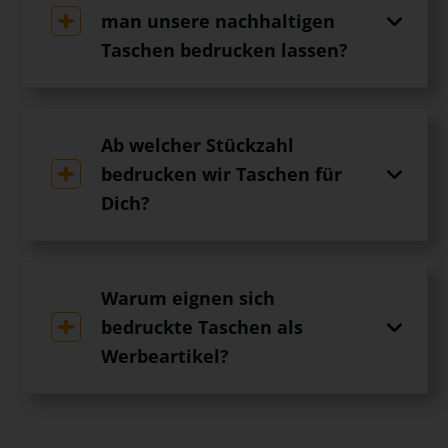
man unsere nachhaltigen
Taschen bedrucken lassen?
Ab welcher Stückzahl
bedrucken wir Taschen für
Dich?
Warum eignen sich
bedruckte Taschen als
Werbeartikel?