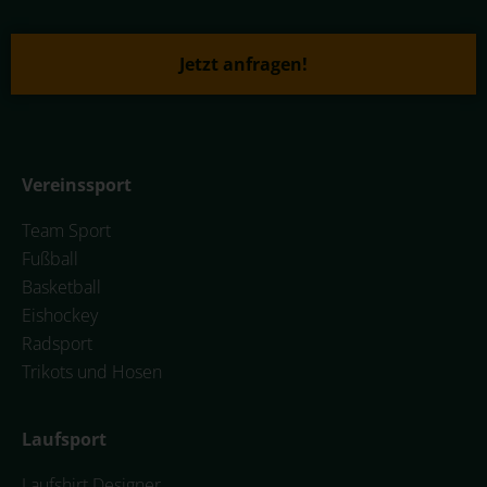
Jetzt anfragen!
Vereinssport
Team Sport
Fußball
Basketball
Eishockey
Radsport
Trikots und Hosen
Laufsport
Laufshirt Designer