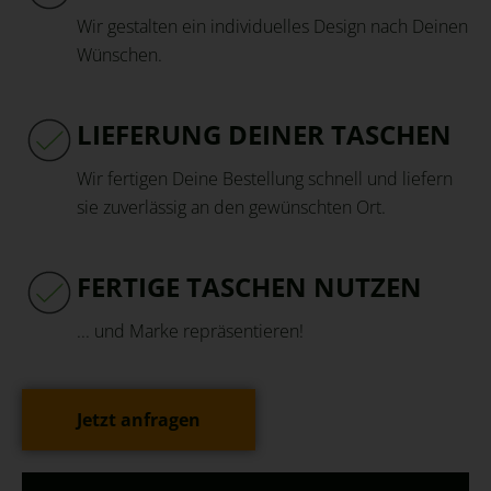
Wir gestalten ein individuelles Design nach Deinen
Wünschen.
LIEFERUNG DEINER TASCHEN
Wir fertigen Deine Bestellung schnell und liefern
sie zuverlässig an den gewünschten Ort.
FERTIGE TASCHEN NUTZEN
... und Marke repräsentieren!
Jetzt anfragen