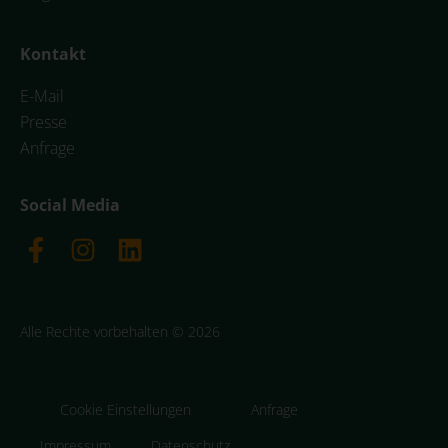
Kontakt
E-Mail
Presse
Anfrage
Social Media
Alle Rechte vorbehalten © 2026
Cookie Einstellungen
Anfrage
Impressum
Datenschutz