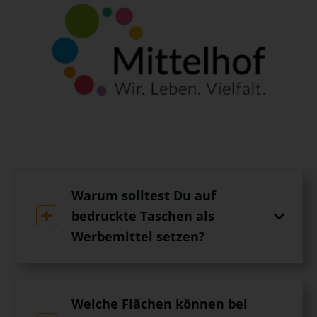
Warum solltest Du auf
bedruckte Taschen als
Werbemittel setzen?
Welche Flächen können bei