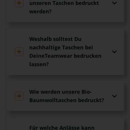
unseren Taschen bedruckt
werden?
Weshalb solltest Du
nachhaltige Taschen bei
DeineTeamwear bedrucken
lassen?
Wie werden unsere Bio-
Baumwolltaschen bedruckt?
Für welche Anlässe kann