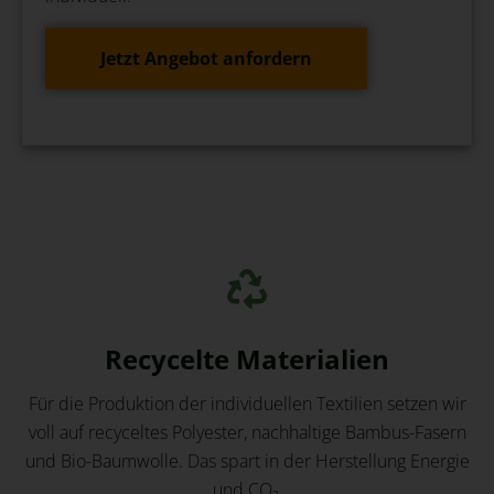
Jetzt Angebot anfordern
Recycelte Materialien
Für die Produktion der individuellen Textilien setzen wir
voll auf recyceltes Polyester, nachhaltige Bambus-Fasern
und Bio-Baumwolle. Das spart in der Herstellung Energie
und CO₂.