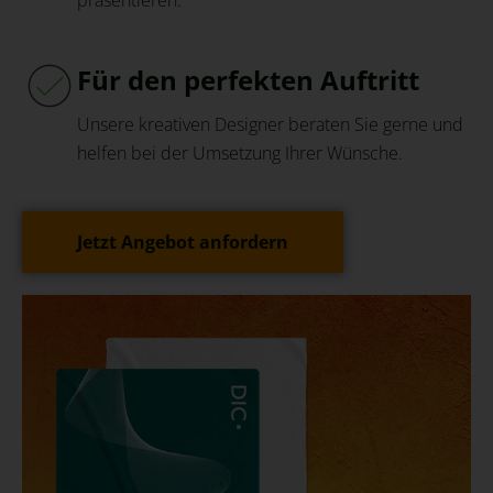
Für den perfekten Auftritt
Unsere kreativen Designer beraten Sie gerne und
helfen bei der Umsetzung Ihrer Wünsche.
Jetzt Angebot anfordern