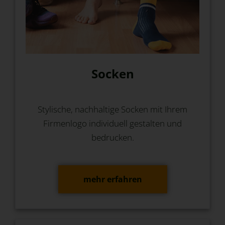
Socken
Stylische, nachhaltige Socken mit Ihrem
Firmenlogo individuell gestalten und
bedrucken.
mehr erfahren