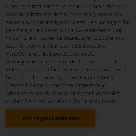
Umweltschutz zu leisten. So können Sie sich sicher sein,
dass Ihre Mitarbeiter nicht nur modisch gekleidet sind,
sondern auch nachhaltig produzierte Kleidung tragen. Für
jede Gelegenheit bieten wir die passende Bekleidung:
Poloshirts und Taschen für Businessevents, Socken und
Caps für sportliche Aktivitäten oder bedruckte
Handtücher und Badeponchos als ideale
Werbegeschenke. Unsere modischen Hoodies und
Mützen sind perfekt für Freizeit und Teamevents – warm,
bequem und individuell gestaltet.
Für die Arbeit im
Handwerk bieten wir moderne, atmungsaktive
Arbeitsshirts oder Rucksäcke mit hoher Funktionalität –
machen Sie Ihre Mitarbeiter zu Markenbotschaftern.
Jetzt Angebot anfordern