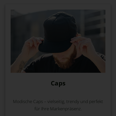
Caps
Modische Caps – vielseitig, trendy und perfekt
für Ihre Markenpräsenz.