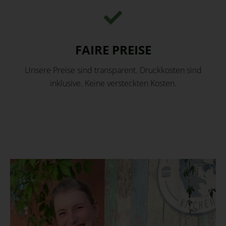
FAIRE PREISE
Unsere Preise sind transparent. Druckkosten sind
inklusive. Keine versteckten Kosten.