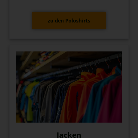
zu den Poloshirts
Jacken