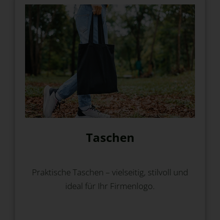
Taschen
Praktische Taschen – vielseitig, stilvoll und
ideal für Ihr Firmenlogo.