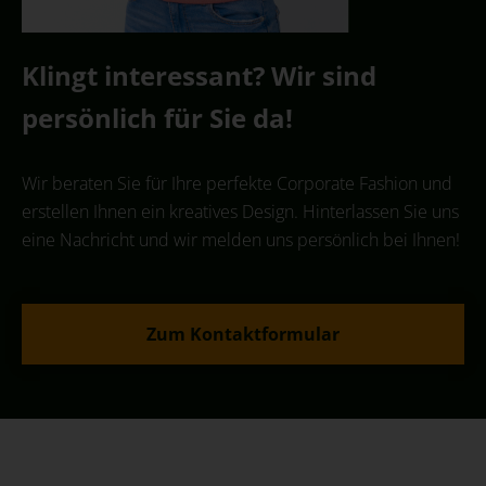
Klingt interessant? Wir sind
persönlich für Sie da!
Wir beraten Sie für Ihre perfekte Corporate Fashion und
erstellen Ihnen ein kreatives Design. Hinterlassen Sie uns
eine Nachricht und wir melden uns persönlich bei Ihnen!
Zum Kontaktformular