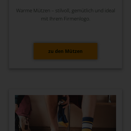
Warme Mützen – stilvoll, gemütlich und ideal
mit Ihrem Firmenlogo.
zu den Mützen