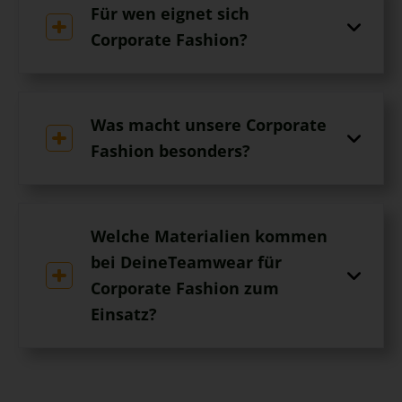
Für wen eignet sich
Corporate Fashion?
Was macht unsere Corporate
Fashion besonders?
Welche Materialien kommen
bei DeineTeamwear für
Corporate Fashion zum
Einsatz?