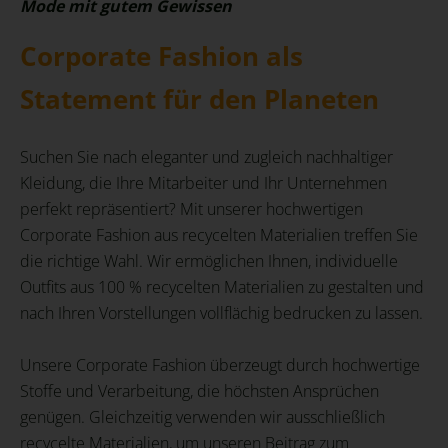
Mode mit gutem Gewissen
Corporate Fashion als
Statement für den Planeten
Suchen Sie nach eleganter und zugleich nachhaltiger
Kleidung, die Ihre Mitarbeiter und Ihr Unternehmen
perfekt repräsentiert? Mit unserer hochwertigen
Corporate Fashion aus recycelten Materialien treffen Sie
die richtige Wahl. Wir ermöglichen Ihnen, individuelle
Outfits aus 100 % recycelten Materialien zu gestalten und
nach Ihren Vorstellungen vollflächig bedrucken zu lassen.
Unsere Corporate Fashion überzeugt durch hochwertige
Stoffe und Verarbeitung, die höchsten Ansprüchen
genügen. Gleichzeitig verwenden wir ausschließlich
recycelte Materialien, um unseren Beitrag zum