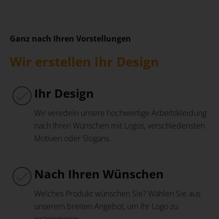
Ganz nach Ihren Vorstellungen
Wir erstellen Ihr Design
Ihr Design
Wir veredeln unsere hochwertige Arbeitskleidung
nach Ihren Wünschen mit Logos, verschiedensten
Motiven oder Slogans.
Nach Ihren Wünschen
Welches Produkt wünschen Sie? Wählen Sie aus
unserem breiten Angebot, um Ihr Logo zu
präsentieren.