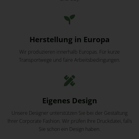
Herstellung in Europa
Wir produzieren innerhalb Europas. Für kurze
Transportwege und faire Arbeitsbedingungen.
Eigenes Design
Unsere Designer unterstützen Sie bei der Gestaltung
Ihrer Corporate Fashion. Wir prüfen Ihre Druckdatei, falls
Sie schon ein Design haben.