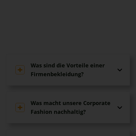
Was sind die Vorteile einer
Firmenbekleidung?
Was macht unsere Corporate
Fashion nachhaltig?