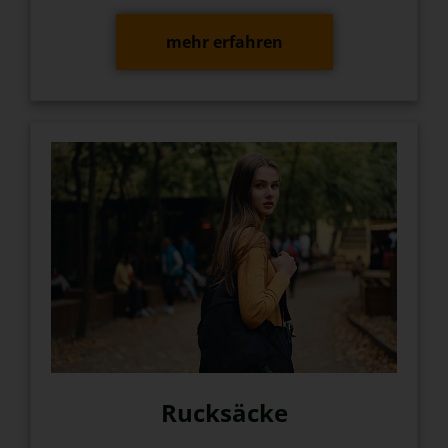
mehr erfahren
Rucksäcke