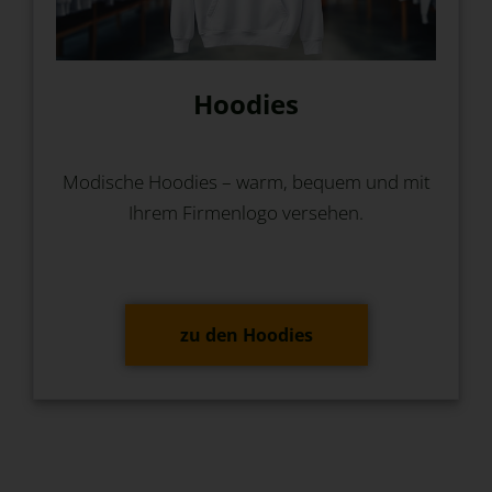
Hoodies
Modische Hoodies – warm, bequem und mit
Ihrem Firmenlogo versehen.
zu den Hoodies