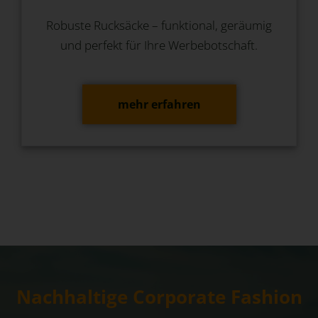
Robuste Rucksäcke – funktional, geräumig
und perfekt für Ihre Werbebotschaft.
mehr erfahren
Nachhaltige Corporate Fashion