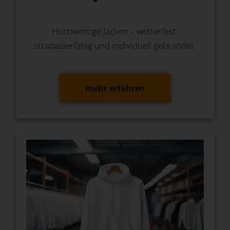
Hochwertige Jacken – wetterfest,
strapazierfähig und individuell gebrandet.
mehr erfahren