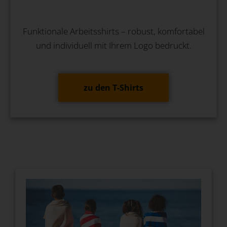
Funktionale Arbeitsshirts – robust, komfortabel
und individuell mit Ihrem Logo bedruckt.
zu den T-Shirts