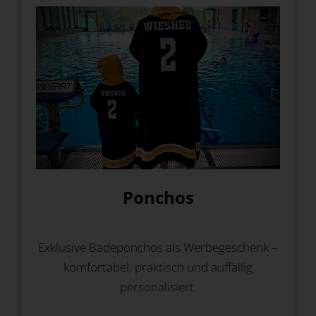
Ponchos
Exklusive Badeponchos als Werbegeschenk –
komfortabel, praktisch und auffällig
personalisiert.