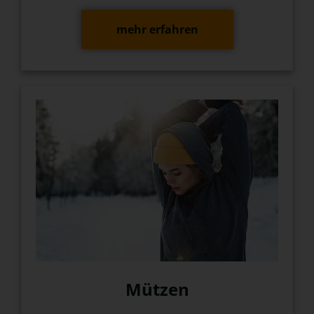
mehr erfahren
Mützen