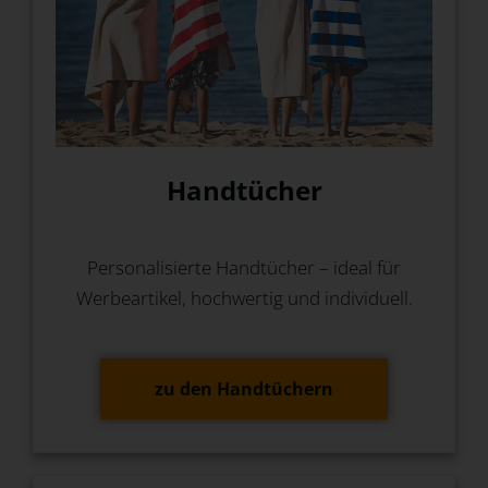
Handtücher
Personalisierte Handtücher – ideal für
Werbeartikel, hochwertig und individuell.
zu den Handtüchern