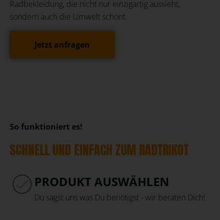
Radbekleidung, die nicht nur einzigartig aussieht,
sondern auch die Umwelt schont.
Jetzt anfragen
So funktioniert es!
SCHNELL UND EINFACH ZUM RADTRIKOT
PRODUKT AUSWÄHLEN
Du sagst uns was Du benötigst - wir beraten Dich!