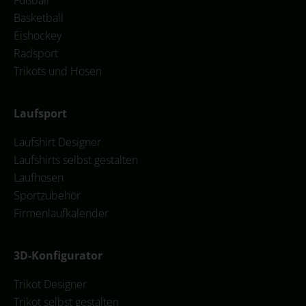
Basketball
Eishockey
Radsport
Trikots und Hosen
Laufsport
Laufshirt Designer
Laufshirts selbst gestalten
Laufhosen
Sportzubehör
Firmenlaufkalender
3D-Konfigurator
Trikot Designer
Trikot selbst gestalten