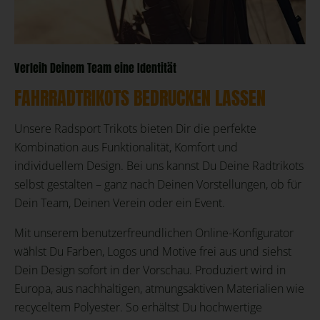
Verleih Deinem Team eine Identität
FAHRRADTRIKOTS BEDRUCKEN LASSEN
Unsere Radsport Trikots bieten Dir die perfekte
Kombination aus Funktionalität, Komfort und
individuellem Design. Bei uns kannst Du Deine Radtrikots
selbst gestalten – ganz nach Deinen Vorstellungen, ob für
Dein Team, Deinen Verein oder ein Event.
Mit unserem benutzerfreundlichen Online-Konfigurator
wählst Du Farben, Logos und Motive frei aus und siehst
Dein Design sofort in der Vorschau. Produziert wird in
Europa, aus nachhaltigen, atmungsaktiven Materialien wie
recyceltem Polyester. So erhältst Du hochwertige