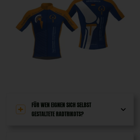
FÜR WEN EIGNEN SICH SELBST
GESTALTETE RADTRIKOTS?