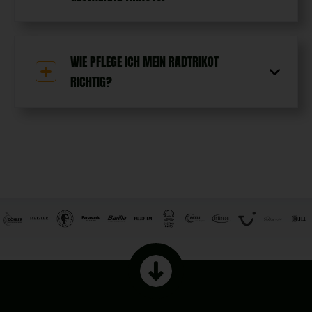
WIE PFLEGE ICH MEIN RADTRIKOT
RICHTIG?