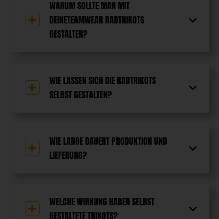
WARUM SOLLTE MAN MIT
DEINETEAMWEAR RADTRIKOTS
GESTALTEN?
WIE LASSEN SICH DIE RADTRIKOTS
SELBST GESTALTEN?
WIE LANGE DAUERT PRODUKTION UND
LIEFERUNG?
WELCHE WIRKUNG HABEN SELBST
GESTALTETE TRIKOTS?