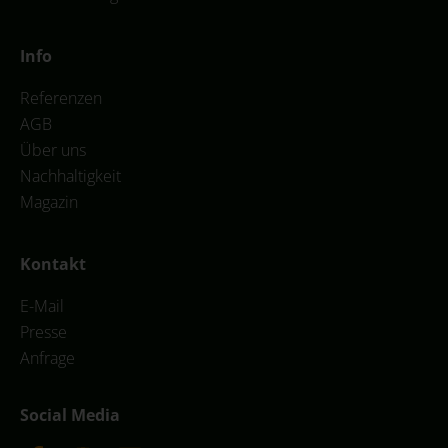
Info
Referenzen
AGB
Über uns
Nachhaltigkeit
Magazin
Kontakt
E-Mail
Presse
Anfrage
Social Media