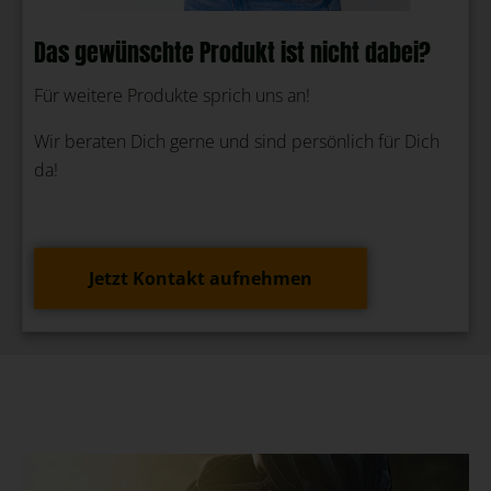
Das gewünschte Produkt ist nicht dabei?
Für weitere Produkte sprich uns an!
Wir beraten Dich gerne und sind persönlich für Dich
da!
Jetzt Kontakt aufnehmen