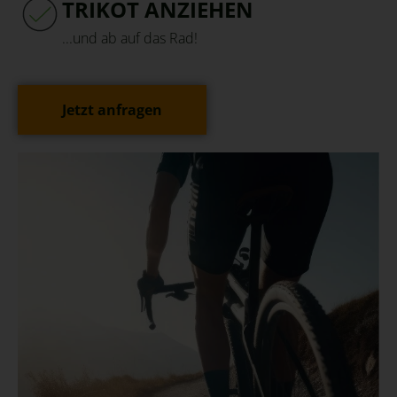
TRIKOT ANZIEHEN
...und ab auf das Rad!
Jetzt anfragen