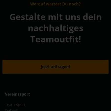
Worauf wartest Du noch?
Gestalte mit uns dein
nachhaltiges
Teamoutfit!
Jetzt anfragen!
Vereinssport
Team Sport
Fußball