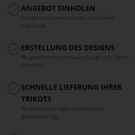
ANGEBOT EINHOLEN
Fordere Dein unverbindliches, individuelles
Angebot an.
ERSTELLUNG DES DESIGNS
Wir gestalten ein individuelles Design nach Deinen
Wünschen.
SCHNELLE LIEFERUNG IHRER
TRIKOTS
Wir produzieren zügig und liefern zum
gewünschten Tag.