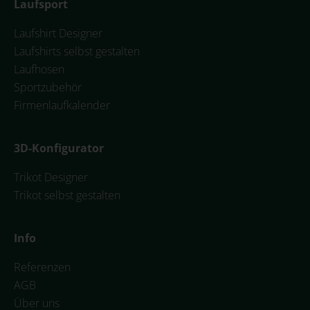
Laufsport
Laufshirt Designer
Laufshirts selbst gestalten
Laufhosen
Sportzubehör
Firmenlaufkalender
3D-Konfigurator
Trikot Designer
Trikot selbst gestalten
Info
Referenzen
AGB
Über uns