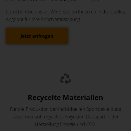
Sprechen Sie uns an. Wir erstellen Ihnen ein individuelles
Angebot für Ihre Sportveranstaltung.
Jetzt anfragen
Recycelte Materialien
Für die Produktion der individuellen Sportbekleidung
setzen wir auf recyceltes Polyester. Das spart in der
Herstellung Energie und CO2.