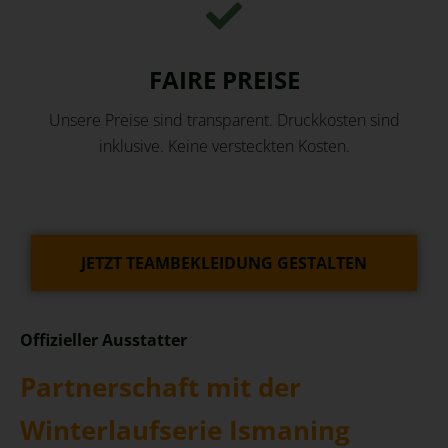
FAIRE PREISE
Unsere Preise sind transparent. Druckkosten sind
inklusive. Keine versteckten Kosten.
JETZT TEAMBEKLEIDUNG GESTALTEN
Offizieller Ausstatter
Partnerschaft mit der
Winterlaufserie Ismaning