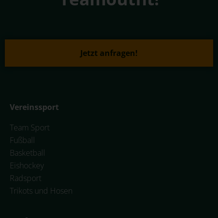
Jetzt anfragen!
Vereinssport
Team Sport
Fußball
Basketball
Eishockey
Radsport
Trikots und Hosen