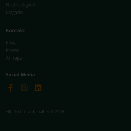
Nachhaltigkeit
Magazin
Kontakt
E-Mail
Presse
Anfrage
Social Media
Alle Rechte vorbehalten © 2026