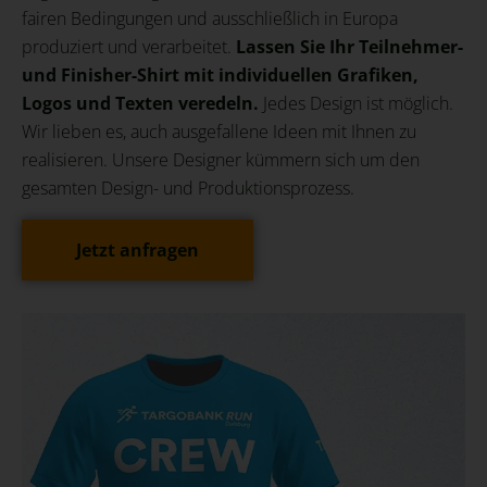
fairen Bedingungen und ausschließlich in Europa
produziert und verarbeitet.
Lassen Sie Ihr Teilnehmer-
und Finisher-Shirt mit individuellen Grafiken,
Logos und Texten veredeln.
Jedes Design ist möglich.
Wir lieben es, auch ausgefallene Ideen mit Ihnen zu
realisieren. Unsere Designer kümmern sich um den
gesamten Design- und Produktionsprozess.
Jetzt anfragen