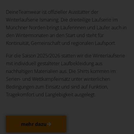
DeineTeamwear ist offizieller Ausstatter der
Winterlaufserie Ismaning. Die dreiteilige Laufserie im
Münchner Norden bringt Läuferinnen und Läufer auch in
den Wintermonaten an den Start und steht für
Kontinuität, Gemeinschaft und regionalen Laufsport.
Für die Saison 2025/2026 statten wir die Winterlaufserie
mit individuell gestalteter Laufbekleidung aus
nachhaltigen Materialien aus. Die Shirts kommen im
Serien- und Wettkampfeinsatz unter winterlichen
Bedingungen zum Einsatz und sind auf Funktion,
Tragekomfort und Langlebigkeit ausgelegt.
mehr dazu