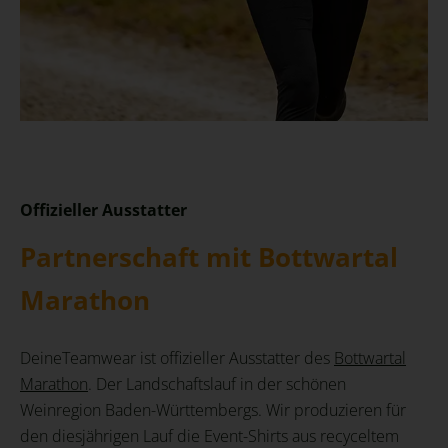
Offizieller Ausstatter
Partnerschaft mit Bottwartal
Marathon
DeineTeamwear ist offizieller Ausstatter des
Bottwartal
Marathon
. Der Landschaftslauf in der schönen
Weinregion Baden-Württembergs. Wir produzieren für
den diesjährigen Lauf die Event-Shirts aus recyceltem