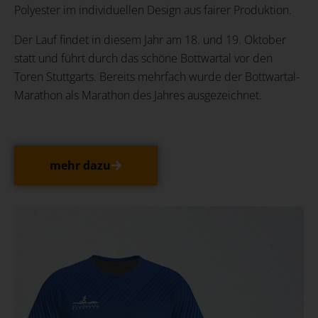
Polyester im individuellen Design aus fairer Produktion.
Der Lauf findet in diesem Jahr am 18. und 19. Oktober
statt und führt durch das schöne Bottwartal vor den
Toren Stuttgarts. Bereits mehrfach wurde der Bottwartal-
Marathon als Marathon des Jahres ausgezeichnet.
mehr dazu