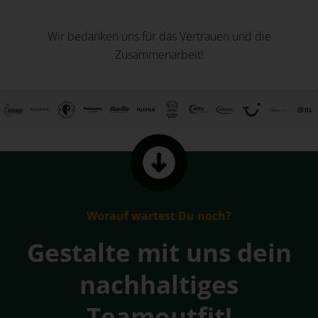
Wir bedanken uns für das Vertrauen und die
Zusammenarbeit!
Worauf wartest Du noch?
Gestalte mit uns dein
nachhaltiges
Teamoutfit!