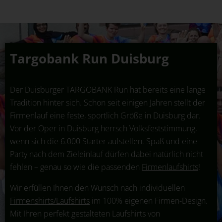
Targobank Run Duisburg
Der Duisburger TARGOBANK Run hat bereits eine lange
Tradition hinter sich. Schon seit einigen Jahren stellt der
Firmenlauf eine feste, sportlich Größe in Duisburg dar.
Vor der Oper in Duisburg herrsch Volksfeststimmung,
wenn sich die 6.000 Starter aufstellen. Spaß und eine
Party nach dem Zieleinlauf dürfen dabei natürlich nicht
fehlen – genau so wie die passenden
Firmenlaufshirts
!
Wir erfüllen Ihnen den Wunsch nach individuellen
Firmenshirts/Laufshirts
im 100% eigenen Firmen-Design.
Mit Ihren perfekt gestalteten Laufshirts von