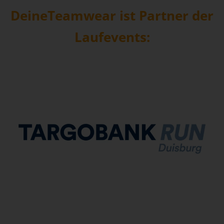
DeineTeamwear ist Partner der
Laufevents: