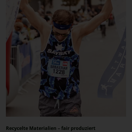
Recycelte Materialien – fair produziert