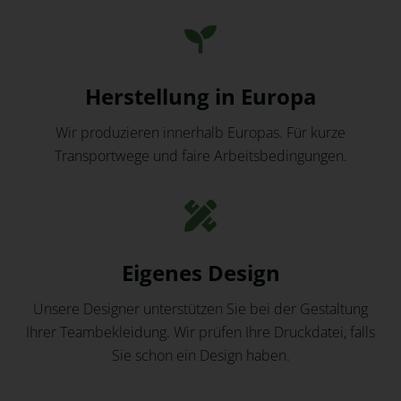
Herstellung in Europa
Wir produzieren innerhalb Europas. Für kurze
Transportwege und faire Arbeitsbedingungen.
Eigenes Design
Unsere Designer unterstützen Sie bei der Gestaltung
Ihrer Teambekleidung. Wir prüfen Ihre Druckdatei, falls
Sie schon ein Design haben.