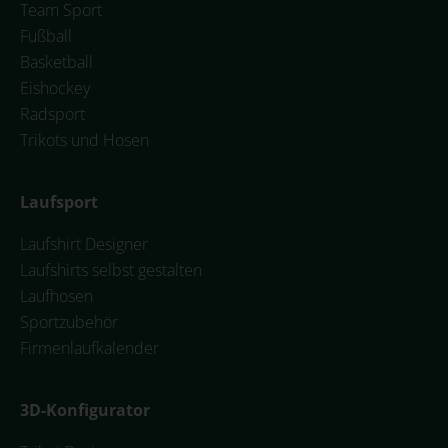
Team Sport
Fußball
Basketball
Eishockey
Radsport
Trikots und Hosen
Laufsport
Laufshirt Designer
Laufshirts selbst gestalten
Laufhosen
Sportzubehör
Firmenlaufkalender
3D-Konfigurator