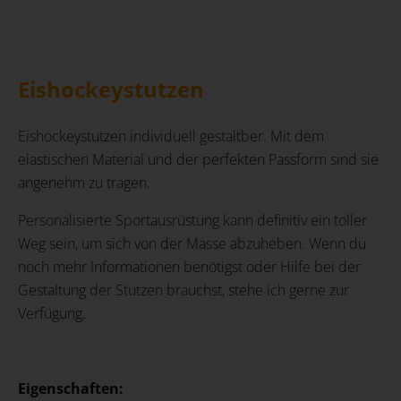
Eishockeystutzen
Eishockeystutzen individuell gestaltber. Mit dem
elastischen Material und der perfekten Passform sind sie
angenehm zu tragen.
Personalisierte Sportausrüstung kann definitiv ein toller
Weg sein, um sich von der Masse abzuheben. Wenn du
noch mehr Informationen benötigst oder Hilfe bei der
Gestaltung der Stutzen brauchst, stehe ich gerne zur
Verfügung.
Eigenschaften: