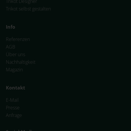
Trikot Designer
Trikot selbst gestalten
Info
Referenzen
AGB
Über uns
Nachhaltigkeit
Magazin
Kontakt
E-Mail
Presse
Anfrage