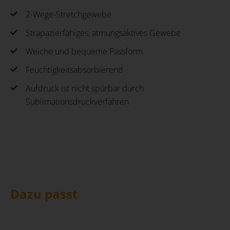
2-Wege-Stretchgewebe
Strapazierfähiges, atmungsaktives Gewebe
Weiche und bequeme Passform
Feuchtigkeitsabsorbierend
Aufdruck ist nicht spürbar durch
Sublimationsdruckverfahren
Dazu passt