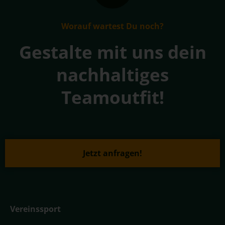
Worauf wartest Du noch?
Gestalte mit uns dein
nachhaltiges
Teamoutfit!
Jetzt anfragen!
Vereinssport