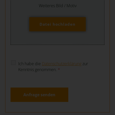
Weiteres Bild / Motiv
Datei hochladen
Ich habe die
Datenschutzerklärung
zur
Kenntnis genommen.
*