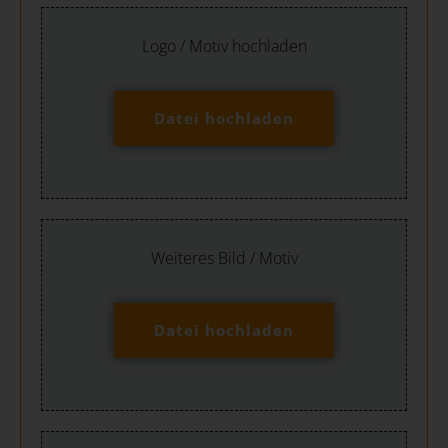
Logo / Motiv hochladen
Datei hochladen
Weiteres Bild / Motiv
Datei hochladen