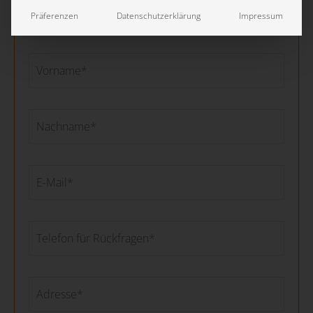
Präferenzen
Datenschutzerklärung
Impressum