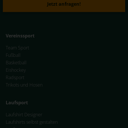
Jetzt anfragen!
Vereinssport
Team Sport
Fußball
Basketball
Eishockey
Radsport
Trikots und Hosen
Laufsport
Laufshirt Designer
Laufshirts selbst gestalten