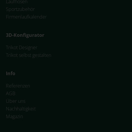
Laufhosen
Sportzubehör
Firmenlaufkalender
3D-Konfigurator
Trikot Designer
Trikot selbst gestalten
Info
Referenzen
AGB
Über uns
Nachhaltigkeit
Magazin