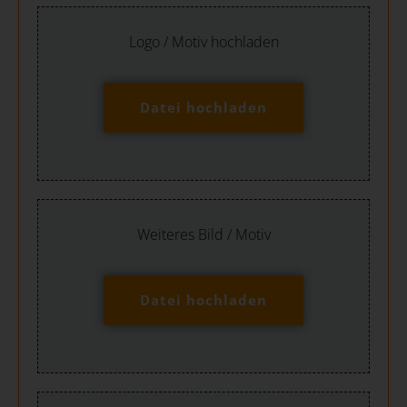
Logo / Motiv hochladen
Datei hochladen
Weiteres Bild / Motiv
Datei hochladen