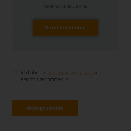
Weiteres Bild / Motiv
Datei hochladen
Ich habe die
Datenschutzerklärung
zur
Kenntnis genommen.
*