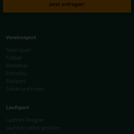
Jetzt anfragen!
Vereinssport
Team Sport
Fußball
Basketball
Eishockey
Radsport
Trikots und Hosen
Laufsport
Laufshirt Designer
Laufshirts selbst gestalten