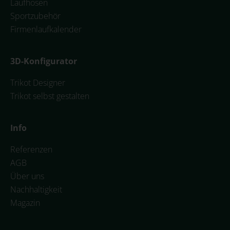
Laufhosen
Sportzubehör
Firmenlaufkalender
3D-Konfigurator
Trikot Designer
Trikot selbst gestalten
Info
Referenzen
AGB
Über uns
Nachhaltigkeit
Magazin