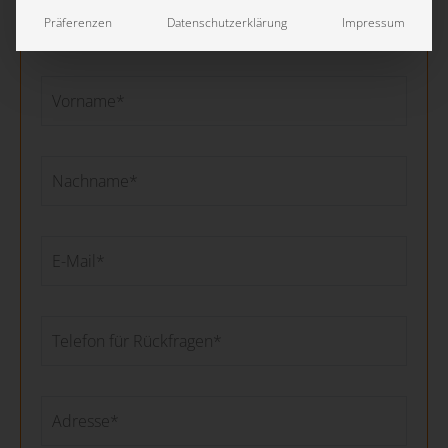
Präferenzen
Datenschutzerklärung
Impressum