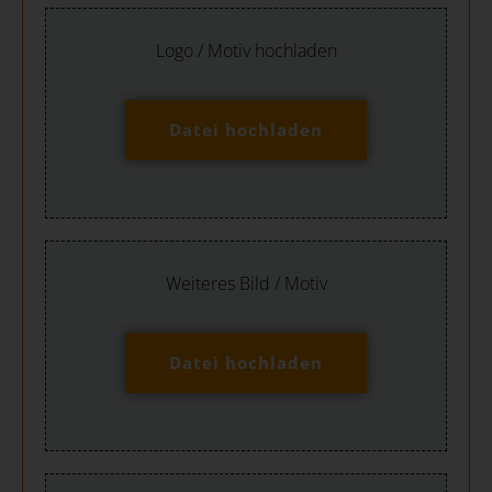
Logo / Motiv hochladen
Datei hochladen
Weiteres Bild / Motiv
Datei hochladen