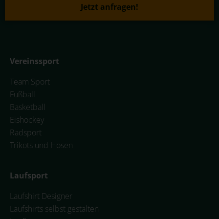
Jetzt anfragen!
Vereinssport
Team Sport
Fußball
Basketball
Eishockey
Radsport
Trikots und Hosen
Laufsport
Laufshirt Designer
Laufshirts selbst gestalten