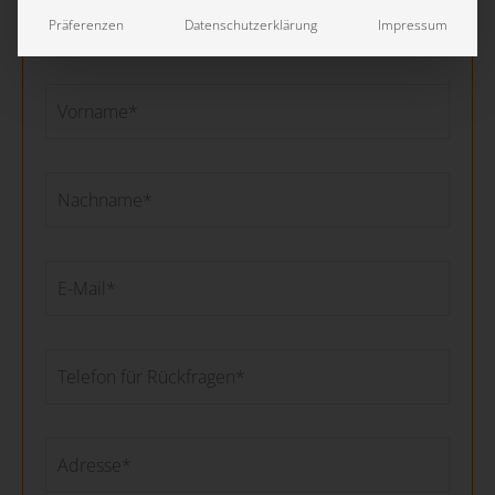
Präferenzen
Datenschutzerklärung
Impressum