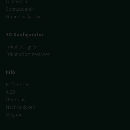
Laufhosen
Sportzubehör
Firmenlaufkalender
3D-Konfigurator
Trikot Designer
Trikot selbst gestalten
Info
Referenzen
AGB
Über uns
Nachhaltigkeit
Magazin