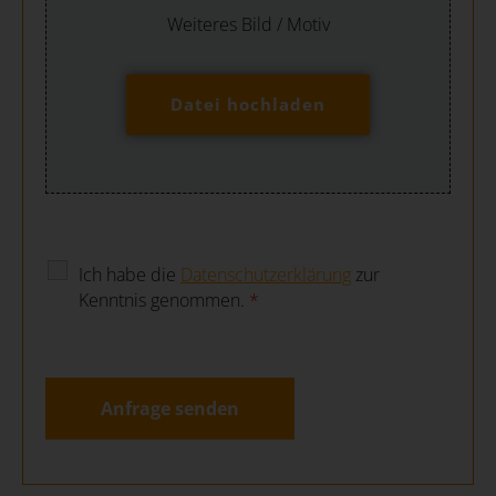
Weiteres Bild / Motiv
Datei hochladen
Ich habe die
Datenschutzerklärung
zur
Kenntnis genommen.
*