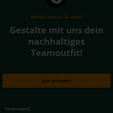
Worauf wartest Du noch?
Gestalte mit uns dein
nachhaltiges
Teamoutfit!
Jetzt anfragen!
Vereinssport