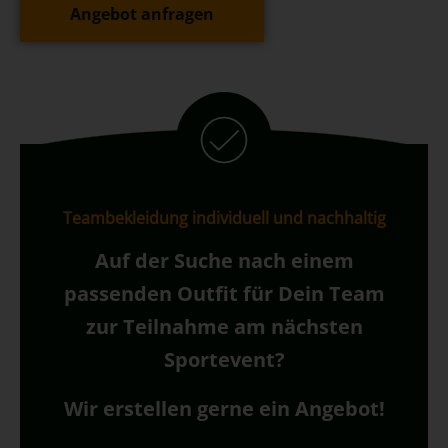
Angebot anfragen
Teambekleidung individuell und nachhaltig
Auf der Suche nach einem
passenden Outfit für Dein Team
zur Teilnahme am nächsten
Sportevent?
Wir erstellen gerne ein Angebot!