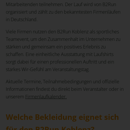
Mitarbeitenden teilnehmen. Der Lauf wird von B2Run
organisiert und zählt zu den bekanntesten Firmenläufen
in Deutschland.
Viele Firmen nutzen den B2Run Koblenz als sportliches
Teamevent, um den Zusammenhalt im Unternehmen zu
stärken und gemeinsam ein positives Erlebnis zu
schaffen. Eine einheitliche Ausstattung mit Laufshirts
sorgt dabei für einen professionellen Auftritt und ein
starkes Wir-Gefühl am Veranstaltungstag.
Aktuelle Termine, Teilnahmebedingungen und offizielle
Informationen findest du direkt beim Veranstalter oder in
unserem
Firmenlaufkalender.
Welche Bekleidung eignet sich
für den B2Run Koblenz?