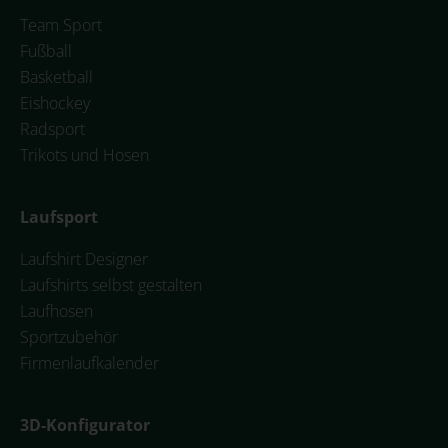
Team Sport
Fußball
Basketball
Eishockey
Radsport
Trikots und Hosen
Laufsport
Laufshirt Designer
Laufshirts selbst gestalten
Laufhosen
Sportzubehör
Firmenlaufkalender
3D-Konfigurator