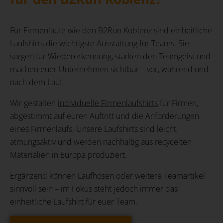
Für Firmenläufe wie den B2Run Koblenz sind einheitliche
Laufshirts die wichtigste Ausstattung für Teams. Sie
sorgen für Wiedererkennung, stärken den Teamgeist und
machen euer Unternehmen sichtbar – vor, während und
nach dem Lauf.
Wir gestalten
individuelle Firmenlaufshirts
für Firmen,
abgestimmt auf euren Auftritt und die Anforderungen
eines Firmenlaufs. Unsere Laufshirts sind leicht,
atmungsaktiv und werden nachhaltig aus recycelten
Materialien in Europa produziert.
Ergänzend können Laufhosen oder weitere Teamartikel
sinnvoll sein – im Fokus steht jedoch immer das
einheitliche Laufshirt für euer Team.