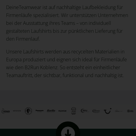
DeineTeamwear ist auf nachhaltige Laufbekleidung für
Firmenläufe spezialisiert. Wir unterstützen Unternehmen
bei der Ausstattung ihres Teams – von individuell
gestalteten Laufshirts bis zur pünktlichen Lieferung für
den Firmenlauf.
Unsere Laufshirts werden aus recycelten Materialien in
Europa produziert und eignen sich ideal für Firmenläufe
wie den B2Run Koblenz. So entsteht ein einheitlicher
Teamauftritt, der sichtbar, funktional und nachhaltig ist.