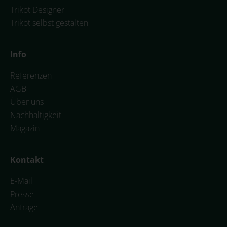
Trikot Designer
Trikot selbst gestalten
Info
Referenzen
AGB
Über uns
Nachhaltigkeit
Magazin
Kontakt
E-Mail
Presse
Anfrage