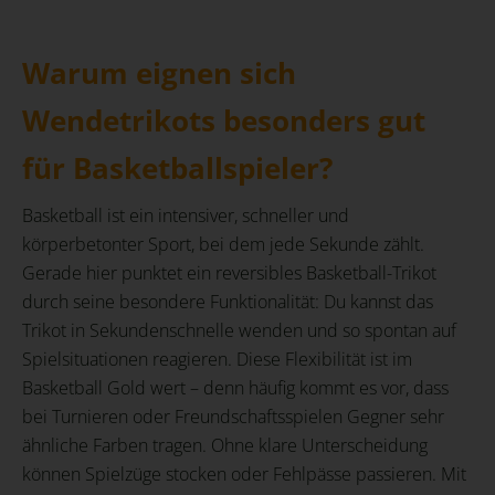
Warum eignen sich
Wendetrikots besonders gut
für Basketballspieler?
Basketball ist ein intensiver, schneller und
körperbetonter Sport, bei dem jede Sekunde zählt.
Gerade hier punktet ein reversibles Basketball-Trikot
durch seine besondere Funktionalität: Du kannst das
Trikot in Sekundenschnelle wenden und so spontan auf
Spielsituationen reagieren. Diese Flexibilität ist im
Basketball Gold wert – denn häufig kommt es vor, dass
bei Turnieren oder Freundschaftsspielen Gegner sehr
ähnliche Farben tragen. Ohne klare Unterscheidung
können Spielzüge stocken oder Fehlpässe passieren. Mit