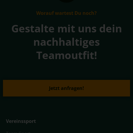
Worauf wartest Du noch?
Gestalte mit uns dein
nachhaltiges
Teamoutfit!
Jetzt anfragen!
Vereinssport