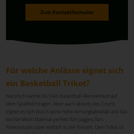
Zum Kontaktformular
Für welche Anlässe eignet sich
ein Basketball Trikot?
Natürlich kannst Du Dein Basketball-Wendetrikot auf
dem Spielfeld tragen. Aber auch abseits des Courts
eignet es sich durch seine hohe Atmungsaktivität und das
leichte Mesh Material perfekt fürs Joggen, fürs
Fitnessstudio oder einfach in der Freizeit. Dein Trikot ist