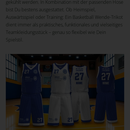
gekühlt werden. In Kombination mit der passenden Hose
bist Du bestens ausgestattet. Ob Heimspiel,
Auswärtsspiel oder Training: Ein Basketball Wende-Trikot
dient immer als praktisches, funktionales und vielseitiges
Teamkleidungsstück – genau so flexibel wie Dein
Spielstil.