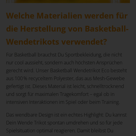
Welche Materialien werden für
die Herstellung von Basketball-
Wendetrikots verwendet?
Für Basketball brauchst Du Sportbekleidung, die nicht
nur cool aussieht, sondern auch höchsten Ansprüchen
gerecht wird. Unser Basketball Wendetrikot Eco besteht
aus 100 % recyceltem Polyester, das aus Mesh-Gewebe
gefertigt ist. Dieses Material ist leicht, schnelltrocknend
und sorgt für maximalen Tragekomfort – egal ob in
intensiven Interaktionen im Spiel oder beim Training.
Das wendbare Design ist ein echtes Highlight: Du kannst
Dein Wende Trikot spontan umdrehen und so für jede
Spielsituation optimal reagieren. Damit bleibst Du