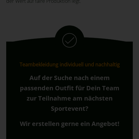
der Wert auf faire Produktion legt.
Teambekleidung individuell und nachhaltig
Auf der Suche nach einem
passenden Outfit für Dein Team
zur Teilnahme am nächsten
Sportevent?
Wir erstellen gerne ein Angebot!