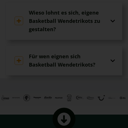
Wieso lohnt es sich, eigene
Basketball Wendetrikots zu
gestalten?
Für wen eignen sich
Basketball Wendetrikots?