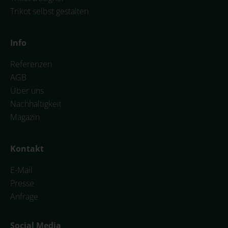
Trikot selbst gestalten
Info
Referenzen
AGB
Über uns
Nachhaltigkeit
Magazin
Kontakt
E-Mail
Presse
Anfrage
Social Media