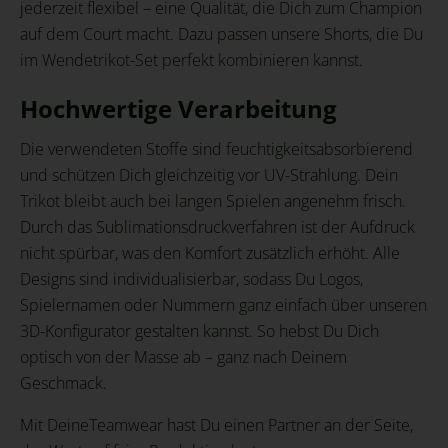
jederzeit flexibel – eine Qualität, die Dich zum Champion
auf dem Court macht. Dazu passen unsere Shorts, die Du
im Wendetrikot-Set perfekt kombinieren kannst.
Hochwertige Verarbeitung
Die verwendeten Stoffe sind feuchtigkeitsabsorbierend
und schützen Dich gleichzeitig vor UV-Strahlung. Dein
Trikot bleibt auch bei langen Spielen angenehm frisch.
Durch das Sublimationsdruckverfahren ist der Aufdruck
nicht spürbar, was den Komfort zusätzlich erhöht. Alle
Designs sind individualisierbar, sodass Du Logos,
Spielernamen oder Nummern ganz einfach über unseren
3D-Konfigurator gestalten kannst. So hebst Du Dich
optisch von der Masse ab – ganz nach Deinem
Geschmack.
Mit DeineTeamwear hast Du einen Partner an der Seite,