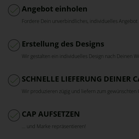
Angebot einholen
Fordere Dein unverbindliches, individuelles Angebot 
Erstellung des Designs
Wir gestalten ein individuelles Design nach Deinen 
SCHNELLE LIEFERUNG DEINER C
Wir produzieren zügig und liefern zum gewünschten 
CAP AUFSETZEN
... und Marke repräsentieren!