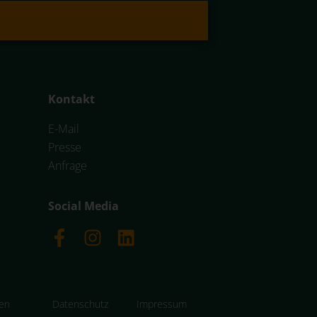
Kontakt
E-Mail
Presse
Anfrage
Social Media
gen
Datenschutz
Impressum