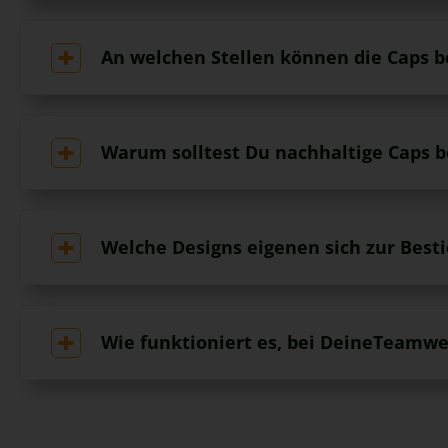
An welchen Stellen können die Caps b
Warum solltest Du nachhaltige Caps 
Welche Designs eigenen sich zur Best
Wie funktioniert es, bei DeineTeamwe