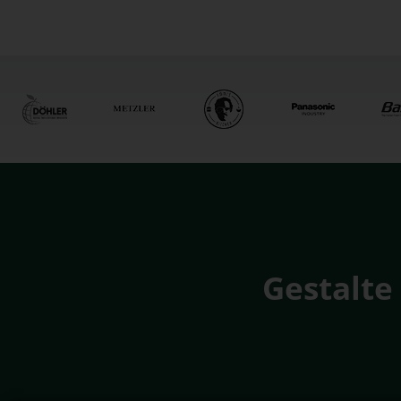
Gestalte