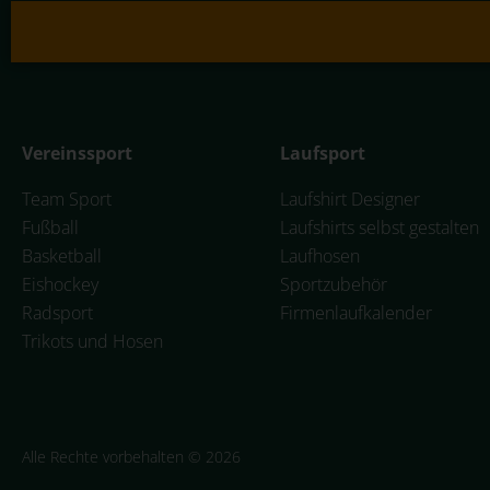
Vereinssport
Laufsport
Team Sport
Laufshirt Designer
Fußball
Laufshirts selbst gestalten
Basketball
Laufhosen
Eishockey
Sportzubehör
Radsport
Firmenlaufkalender
Trikots und Hosen
Alle Rechte vorbehalten © 2026