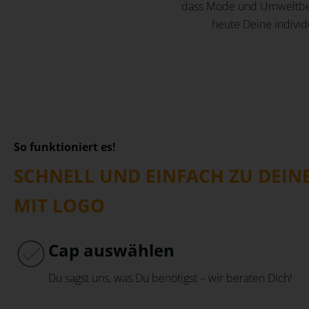
dass Mode und Umweltbew
heute Deine individ
So funktioniert es!
SCHNELL UND EINFACH ZU DEIN
MIT LOGO
Cap auswählen
Du sagst uns, was Du benötigst – wir beraten Dich!