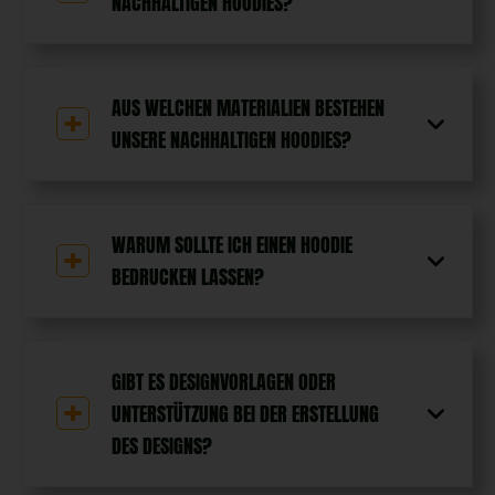
NACHHALTIGEN HOODIES?
AUS WELCHEN MATERIALIEN BESTEHEN
UNSERE NACHHALTIGEN HOODIES?
WARUM SOLLTE ICH EINEN HOODIE
BEDRUCKEN LASSEN?
GIBT ES DESIGNVORLAGEN ODER
UNTERSTÜTZUNG BEI DER ERSTELLUNG
DES DESIGNS?