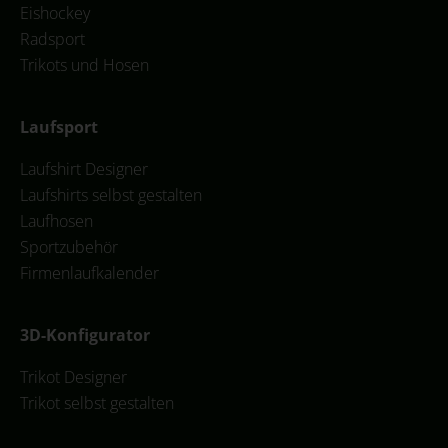
Eishockey
Radsport
Trikots und Hosen
Laufsport
Laufshirt Designer
Laufshirts selbst gestalten
Laufhosen
Sportzubehör
Firmenlaufkalender
3D-Konfigurator
Trikot Designer
Trikot selbst gestalten