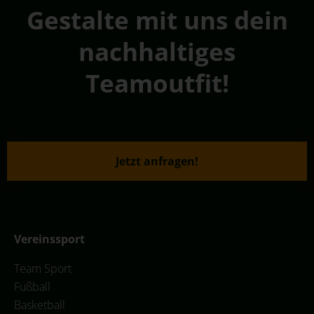
Gestalte mit uns dein
nachhaltiges
Teamoutfit!
Jetzt anfragen!
Vereinssport
Team Sport
Fußball
Basketball