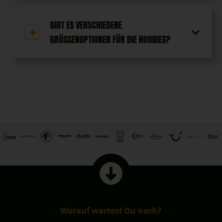
GIBT ES VERSCHIEDENE
GRÖSSENOPTIONEN FÜR DIE HOODIES?
Worauf wartest Du noch?