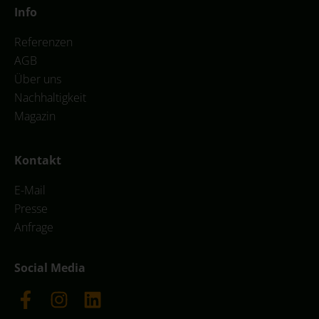
Info
Referenzen
AGB
Über uns
Nachhaltigkeit
Magazin
Kontakt
E-Mail
Presse
Anfrage
Social Media