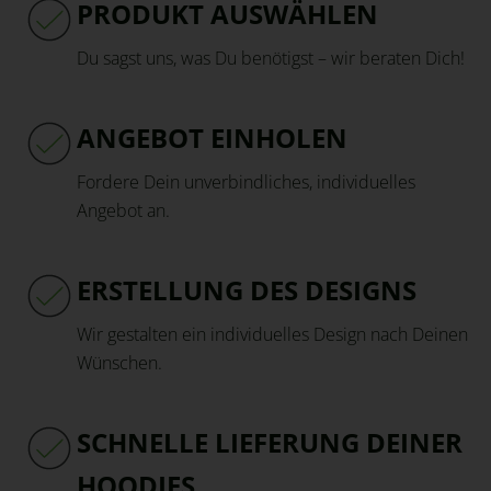
PRODUKT AUSWÄHLEN
Du sagst uns, was Du benötigst – wir beraten Dich!
ANGEBOT EINHOLEN
Fordere Dein unverbindliches, individuelles
Angebot an.
ERSTELLUNG DES DESIGNS
Wir gestalten ein individuelles Design nach Deinen
Wünschen.
SCHNELLE LIEFERUNG DEINER
HOODIES