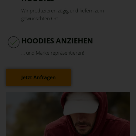
Wir produzieren zügig und liefern zum
gewünschten Ort.
HOODIES ANZIEHEN
... und Marke repräsentieren!
Jetzt Anfragen