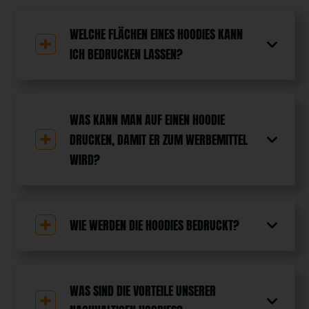
WELCHE FLÄCHEN EINES HOODIES KANN
ICH BEDRUCKEN LASSEN?
WAS KANN MAN AUF EINEN HOODIE
DRUCKEN, DAMIT ER ZUM WERBEMITTEL
WIRD?
WIE WERDEN DIE HOODIES BEDRUCKT?
WAS SIND DIE VORTEILE UNSERER