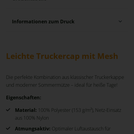
Informationen zum Druck
Leichte Truckercap mit Mesh
Die perfekte Kombination aus klassischer Truckerkappe
und moderner Sommermütze – ideal für heiße Tage!
Eigenschaften:
Material:
100% Polyester (153 g/m²), Netz-Einsatz
aus 100% Nylon
Atmungsaktiv:
Optimaler Luftaustausch für