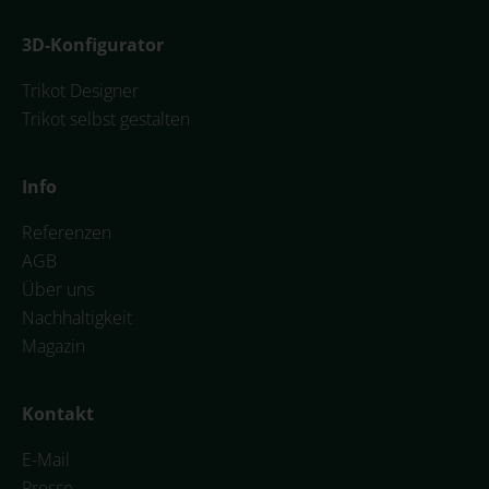
3D-Konfigurator
Trikot Designer
Trikot selbst gestalten
Info
Referenzen
AGB
Über uns
Nachhaltigkeit
Magazin
Kontakt
E-Mail
Presse