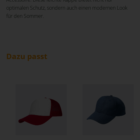
optimalen Schutz, sondern auch einen modernen Look
für den Sommer.
Dazu passt