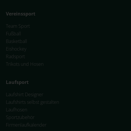
Vereinssport
Team Sport
Fußball
Basketball
Eishockey
Radsport
Trikots und Hosen
Laufsport
Laufshirt Designer
Laufshirts selbst gestalten
Laufhosen
Sportzubehör
Firmenlaufkalender