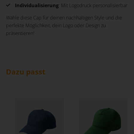
Individualisierung
: Mit Logodruck personalisierbar
Wähle diese Cap für deinen nachhaltigen Style und die
perfekte Möglichkeit, dein Logo oder Design zu
präsentieren!
Dazu passt