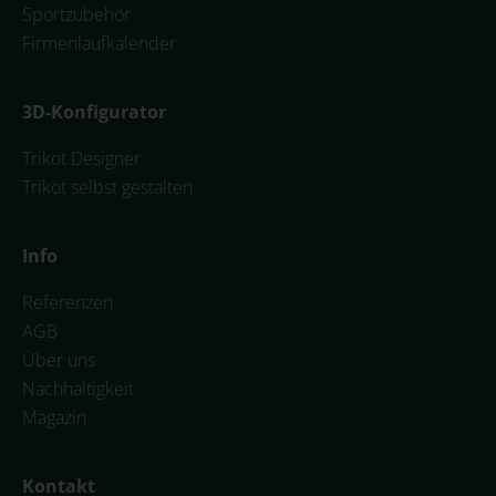
Sportzubehör
Firmenlaufkalender
3D-Konfigurator
Trikot Designer
Trikot selbst gestalten
Info
Referenzen
AGB
Über uns
Nachhaltigkeit
Magazin
Kontakt