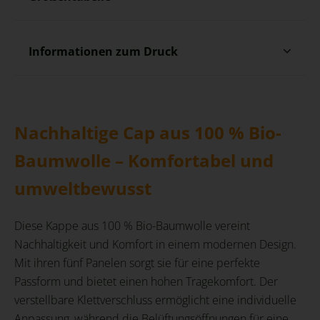
Informationen zum Druck
Nachhaltige Cap aus 100 % Bio-
Baumwolle – Komfortabel und
umweltbewusst
Diese Kappe aus 100 % Bio-Baumwolle vereint
Nachhaltigkeit und Komfort in einem modernen Design.
Mit ihren fünf Panelen sorgt sie für eine perfekte
Passform und bietet einen hohen Tragekomfort. Der
verstellbare Klettverschluss ermöglicht eine individuelle
Anpassung, während die Belüftungsöffnungen für eine