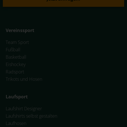
Vereinssport
Team Sport
Fußball
Basketball
Eishockey
Radsport
Trikots und Hosen
Laufsport
Laufshirt Designer
Laufshirts selbst gestalten
Laufhosen