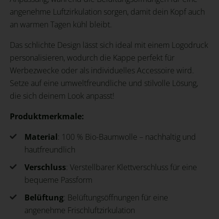
angenehme Luftzirkulation sorgen, damit dein Kopf auch
an warmen Tagen kühl bleibt.
Das schlichte Design lässt sich ideal mit einem Logodruck
personalisieren, wodurch die Kappe perfekt für
Werbezwecke oder als individuelles Accessoire wird.
Setze auf eine umweltfreundliche und stilvolle Lösung,
die sich deinem Look anpasst!
Produktmerkmale:
Material
: 100 % Bio-Baumwolle – nachhaltig und
hautfreundlich
Verschluss
: Verstellbarer Klettverschluss für eine
bequeme Passform
Belüftung
: Belüftungsöffnungen für eine
angenehme Frischluftzirkulation