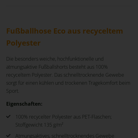
Fußballhose Eco aus recyceltem
Polyester
Die besonders weiche, hochfunktionelle und
atmungsaktive Fußballshorts besteht aus 100%
recyceltem Polyester. Das schnelltrocknende Gewebe
sorgt für einen kühlen und trockenen Tragekomfort beim
Sport.
Eigenschaften:
100% recycelter Polyester aus PET-Flaschen;
Stoffgewicht 135 g/m²
Atmungsaktives, schnelltrocknendes Gewebe