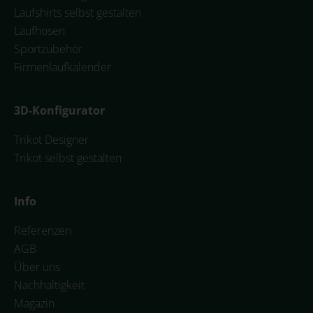
Laufshirts selbst gestalten
Laufhosen
Sportzubehör
Firmenlaufkalender
3D-Konfigurator
Trikot Designer
Trikot selbst gestalten
Info
Referenzen
AGB
Über uns
Nachhaltigkeit
Magazin