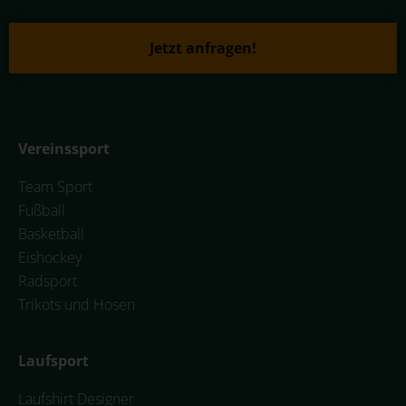
Jetzt anfragen!
Vereinssport
Team Sport
Fußball
Basketball
Eishockey
Radsport
Trikots und Hosen
Laufsport
Laufshirt Designer