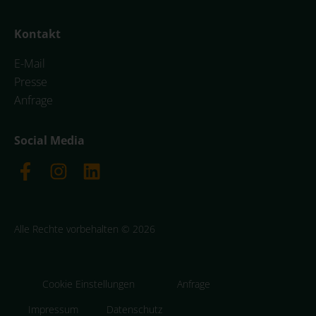
Kontakt
E-Mail
Presse
Anfrage
Social Media
Alle Rechte vorbehalten © 2026
Cookie Einstellungen
Anfrage
Impressum
Datenschutz