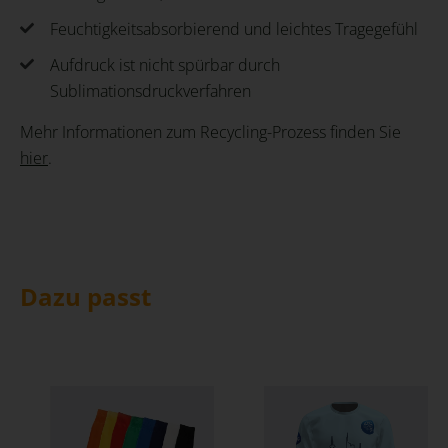
Feuchtigkeitsabsorbierend und leichtes Tragegefühl
Aufdruck ist nicht spürbar durch
Sublimationsdruckverfahren
Mehr Informationen zum Recycling-Prozess finden Sie
hier
.
Dazu passt