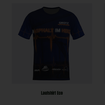
Laufshirt Eco