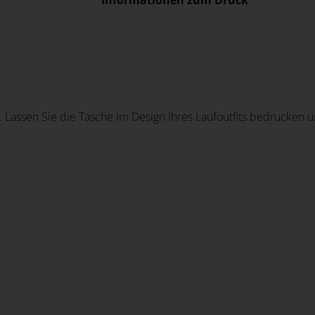
 Lassen Sie die Tasche im Design Ihres Laufoutfits bedrucken u