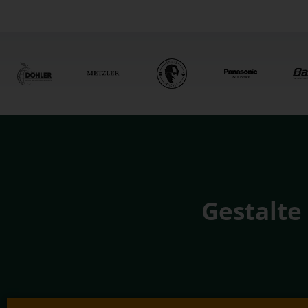
Gestalte