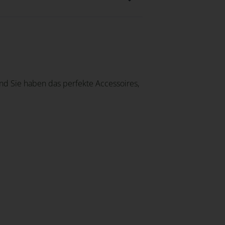
nd Sie haben das perfekte Accessoires,