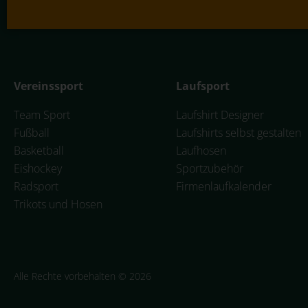
Vereinssport
Laufsport
Team Sport
Laufshirt Designer
Fußball
Laufshirts selbst gestalten
Basketball
Laufhosen
Eishockey
Sportzubehör
Radsport
Firmenlaufkalender
Trikots und Hosen
Alle Rechte vorbehalten © 2026