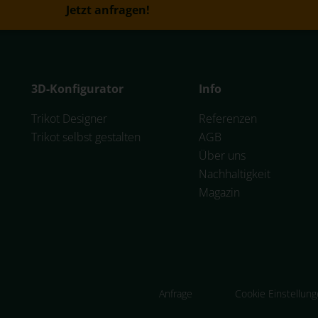
Jetzt anfragen!
3D-Konfigurator
Info
Trikot Designer
Referenzen
Trikot selbst gestalten
AGB
Über uns
Nachhaltigkeit
Magazin
Anfrage
Cookie Einstellun