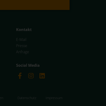
Kontakt
E-Mail
Presse
Anfrage
Social Media
gen
Datenschutz
Impressum