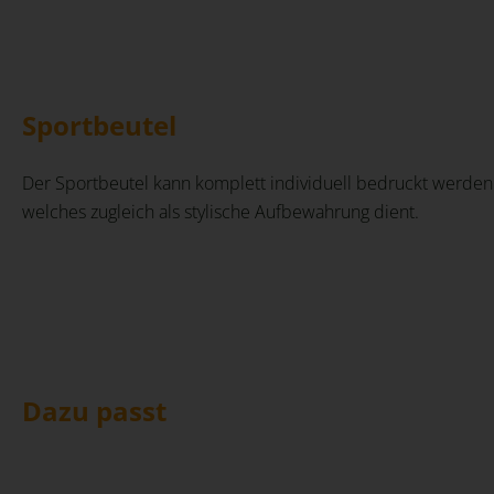
Sportbeutel
Der Sportbeutel kann komplett individuell bedruckt werden.
welches zugleich als stylische Aufbewahrung dient.
Dazu passt