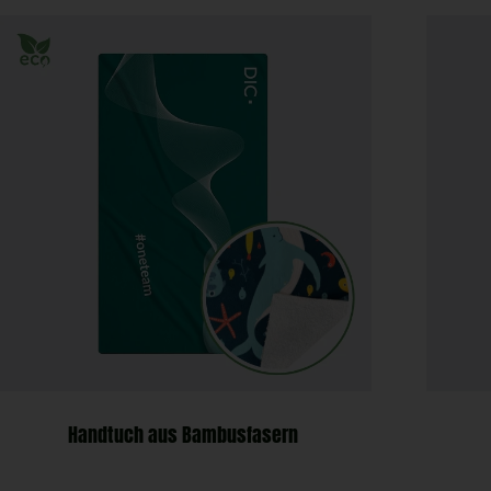
Handtuch aus Bambusfasern