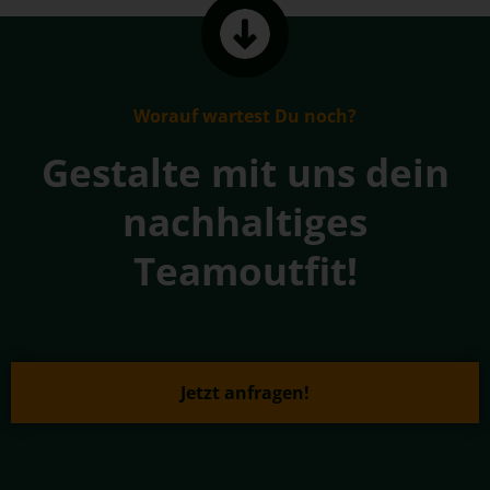
Worauf wartest Du noch?
Gestalte mit uns dein
nachhaltiges
Teamoutfit!
Jetzt anfragen!