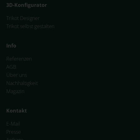
3D-Konfigurator
Trikot Designer
Trikot selbst gestalten
Info
Referenzen
AGB
Über uns
Nachhaltigkeit
Magazin
Kontakt
E-Mail
Presse
Anfrage