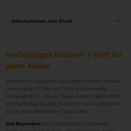
Informationen zum Druck
Nachhaltiges Kurzarm-T-Shirt für
jeden Anlass
Entdecke ein klassisches und umweltfreundliches Basic:
Unser Kurzarm-T-Shirt aus 100 % Bio-Baumwolle
überzeugt durch zeitloses Design, hohen Tragekomfort
und nachhaltige Qualität. Perfekt für Freizeit, Sport oder
als Teil eines individuellen Team-Outfits.
Das Besondere:
Das T-Shirt lässt sich individuell