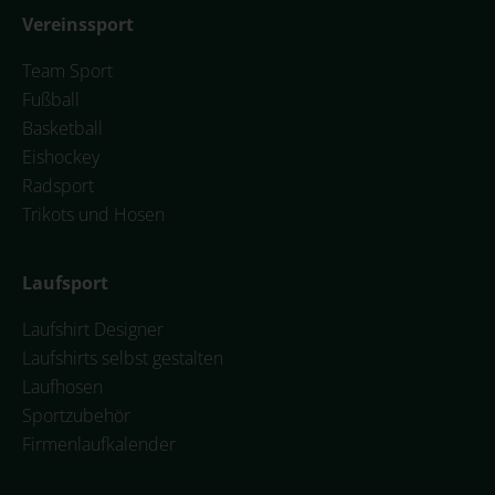
Vereinssport
Team Sport
Fußball
Basketball
Eishockey
Radsport
Trikots und Hosen
Laufsport
Laufshirt Designer
Laufshirts selbst gestalten
Laufhosen
Sportzubehör
Firmenlaufkalender