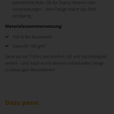
persönliche Note. Ob für Teams, Vereine oder
Veranstaltungen – dein Design macht das Shirt
einzigartig.
Materialzusammensetzung:
100 % Bio-Baumwolle
Gewicht: 160 g/m²
Setze auf ein T-Shirt, das Komfort, Stil und Nachhaltigkeit
vereint – und mach es mit deinem individuellen Design
zu etwas ganz Besonderem!
Dazu passt