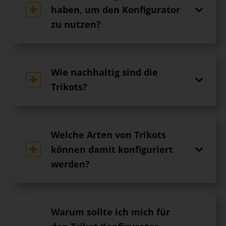
haben, um den Konfigurator
zu nutzen?
Wie nachhaltig sind die
Trikots?
Welche Arten von Trikots
können damit konfiguriert
werden?
Warum sollte ich mich für