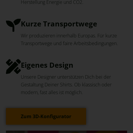
Herstellung Energie und CO2.
Kurze Transportwege
Wir produzieren innerhalb Europas. Für kurze
Transportwege und faire Arbeitsbedingungen.
Eigenes Design
Unsere Designer unterstützen Dich bei der
Gestaltung Deiner Shirts. Ob klassisch oder
modern, fast alles ist möglich.
Zum 3D-Konfigurator