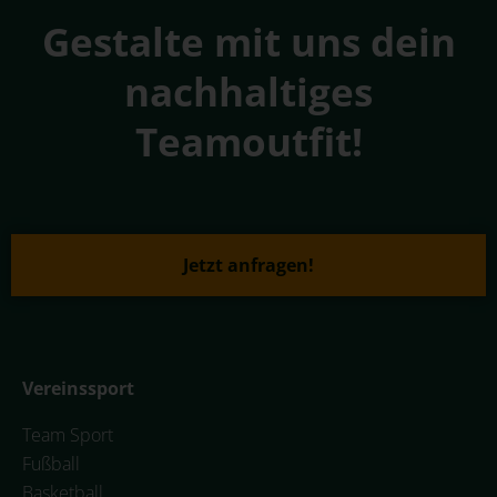
Gestalte mit uns dein
nachhaltiges
Teamoutfit!
Jetzt anfragen!
Vereinssport
Team Sport
Fußball
Basketball