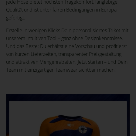
jede Hose bietet höchsten Tragekomfort, langlebige
Qualität und ist unter fairen Bedingungen in Europa
gefertigt.
Erstelle in wenigen Klicks Dein personalisiertes Trikot mit
unserem intuitiven Tool – ganz ohne Designkenntnisse.
Und das Beste: Du erhältst eine Vorschau und profitierst
von kurzen Lieferzeiten, transparenter Preisgestaltung
und attraktiven Mengenrabatten. Jetzt starten – und Dein
Team mit einzigartiger Teamwear sichtbar machen!