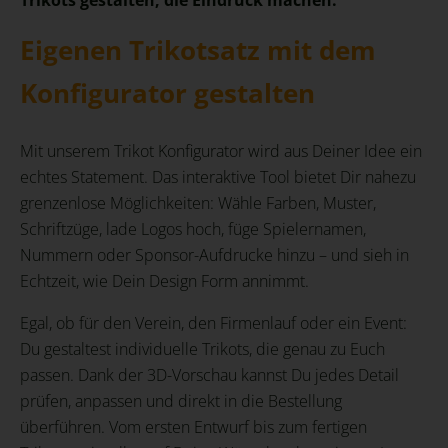
Eigenen Trikotsatz mit dem
Konfigurator gestalten
Mit unserem Trikot Konfigurator wird aus Deiner Idee ein
echtes Statement. Das interaktive Tool bietet Dir nahezu
grenzenlose Möglichkeiten: Wähle Farben, Muster,
Schriftzüge, lade Logos hoch, füge Spielernamen,
Nummern oder Sponsor-Aufdrucke hinzu – und sieh in
Echtzeit, wie Dein Design Form annimmt.
Egal, ob für den Verein, den Firmenlauf oder ein Event:
Du gestaltest individuelle Trikots, die genau zu Euch
passen. Dank der 3D-Vorschau kannst Du jedes Detail
prüfen, anpassen und direkt in die Bestellung
überführen. Vom ersten Entwurf bis zum fertigen