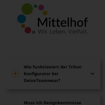
Wie funktioniert der Trikot-
Konfigurator bei
DeineTeamwear?
Muss ich Designkenntnisse