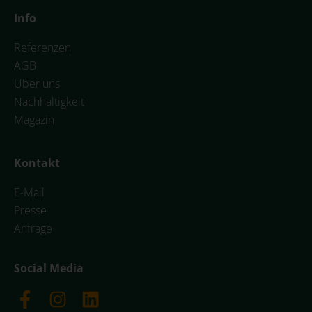
Info
Referenzen
AGB
Über uns
Nachhaltigkeit
Magazin
Kontakt
E-Mail
Presse
Anfrage
Social Media