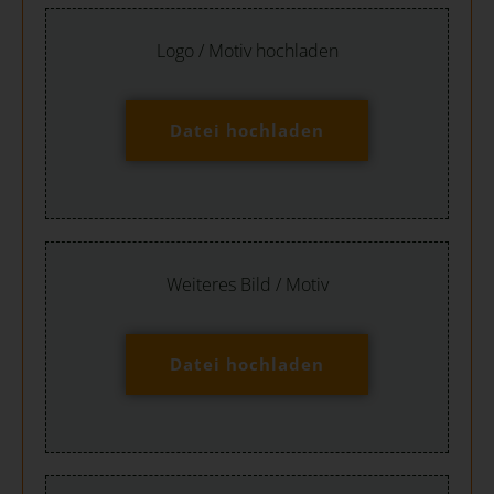
Logo / Motiv hochladen
Datei hochladen
Weiteres Bild / Motiv
Datei hochladen