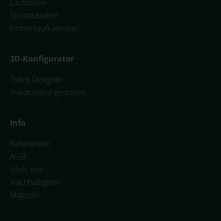
Laufhosen
Sportzubehör
Firmenlaufkalender
3D-Konfigurator
Trikot Designer
Trikot selbst gestalten
Info
Referenzen
AGB
Über uns
Nachhaltigkeit
Magazin