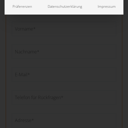
Präferenzen
Datenschutzerklärung
Impressum