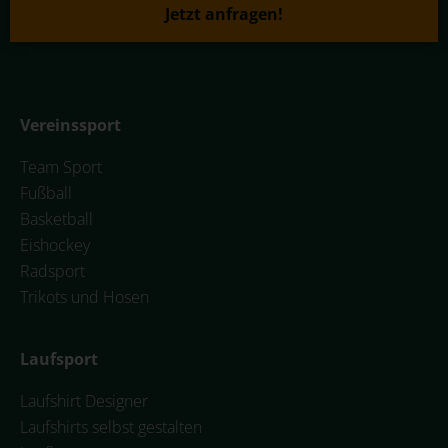
Jetzt anfragen!
Vereinssport
Team Sport
Fußball
Basketball
Eishockey
Radsport
Trikots und Hosen
Laufsport
Laufshirt Designer
Laufshirts selbst gestalten