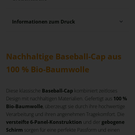
Informationen zum Druck
Nachhaltige Baseball-Cap aus
100 % Bio-Baumwolle
Diese klassische
Baseball-Cap
kombiniert zeitloses
Design mit nachhaltigen Materialien. Gefertigt aus
100 %
Bio-Baumwolle
, überzeugt sie durch ihre hochwertige
Verarbeitung und ihren angenehmen Tragekomfort. Die
versteifte 6-Panel-Konstruktion
und der
gebogene
Schirm
sorgen für eine perfekte Passform und einen