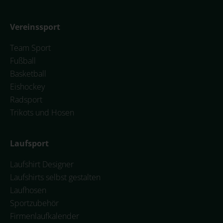
Vereinssport
Team Sport
Fußball
Basketball
Eishockey
Radsport
Trikots und Hosen
Laufsport
Laufshirt Designer
Laufshirts selbst gestalten
Laufhosen
Sportzubehör
Firmenlaufkalender