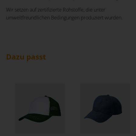
Wir setzen auf zertifizierte Rohstoffe, die unter
umweltfreundlichen Bedingungen produziert wurden.
Dazu passt