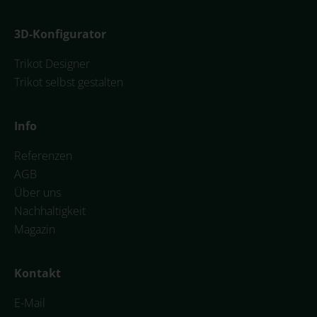
3D-Konfigurator
Trikot Designer
Trikot selbst gestalten
Info
Referenzen
AGB
Über uns
Nachhaltigkeit
Magazin
Kontakt
E-Mail