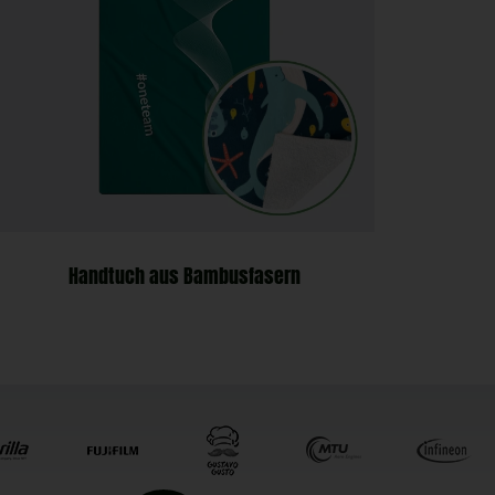
Handtuch aus Bambusfasern