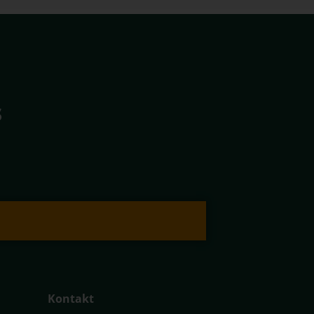
s
Kontakt