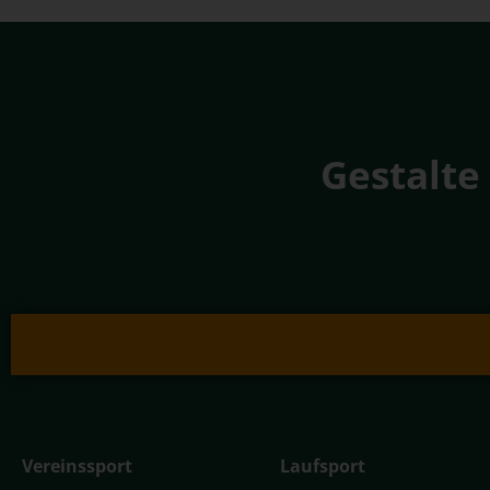
Gestalte
Vereinssport
Laufsport