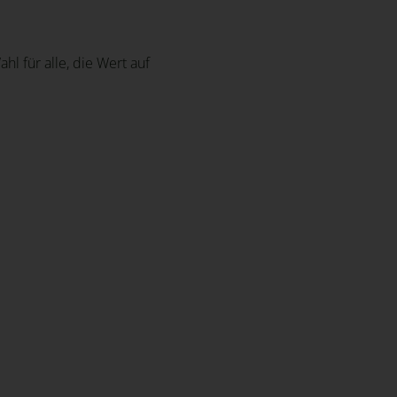
l für alle, die Wert auf