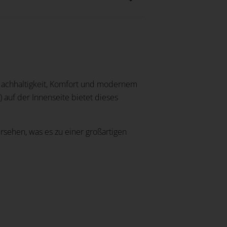
 Nachhaltigkeit, Komfort und modernem
 auf der Innenseite bietet dieses
rsehen, was es zu einer großartigen