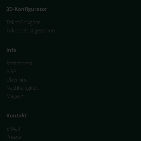
3D-Konfigurator
Trikot Designer
Trikot selbst gestalten
Info
Referenzen
AGB
Über uns
Nachhaltigkeit
Magazin
Kontakt
E-Mail
Presse