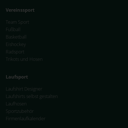
Vereinssport
Team Sport
Fußball
Basketball
Eishockey
Radsport
Trikots und Hosen
Laufsport
Laufshirt Designer
Laufshirts selbst gestalten
Laufhosen
Sportzubehör
Firmenlaufkalender