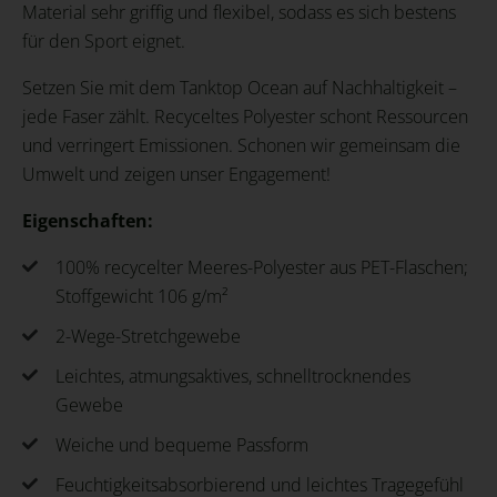
Material sehr griffig und flexibel, sodass es sich bestens
für den Sport eignet.
Setzen Sie mit dem Tanktop Ocean auf Nachhaltigkeit –
jede Faser zählt. Recyceltes Polyester schont Ressourcen
und verringert Emissionen. Schonen wir gemeinsam die
Umwelt und zeigen unser Engagement!
Eigenschaften:
100% recycelter Meeres-Polyester aus PET-Flaschen;
Stoffgewicht 106 g/m²
2-Wege-Stretchgewebe
Leichtes, atmungsaktives, schnelltrocknendes
Gewebe
Weiche und bequeme Passform
Feuchtigkeitsabsorbierend und leichtes Tragegefühl