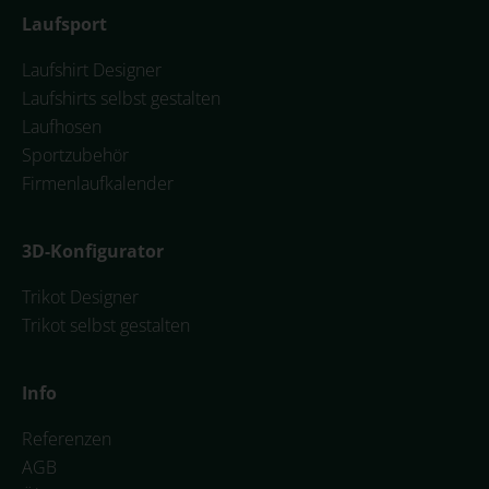
Laufsport
Laufshirt Designer
Laufshirts selbst gestalten
Laufhosen
Sportzubehör
Firmenlaufkalender
3D-Konfigurator
Trikot Designer
Trikot selbst gestalten
Info
Referenzen
AGB