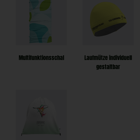
Multifunktionsschal
Laufmütze individuell
gestaltbar