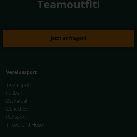
Teamoutfit!
Jetzt anfragen!
Vereinssport
Team Sport
Fußball
Basketball
Eishockey
Radsport
Trikots und Hosen