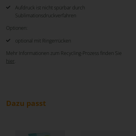
Aufdruck ist nicht spürbar durch
Sublimationsdruckverfahren
Optionen:
optional mit Ringerrücken
Mehr Informationen zum Recycling-Prozess finden Sie
hier
.
Dazu passt