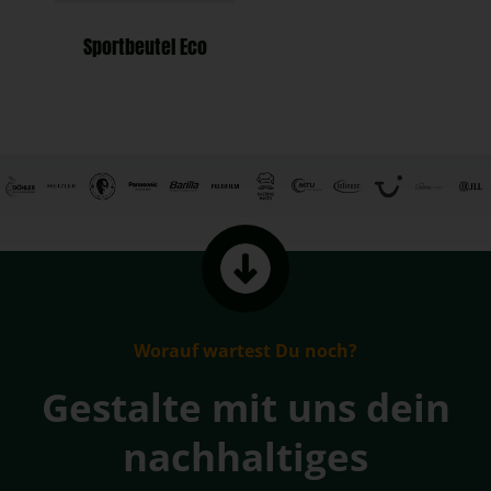
Sportbeutel Eco
Worauf wartest Du noch?
Gestalte mit uns dein
nachhaltiges