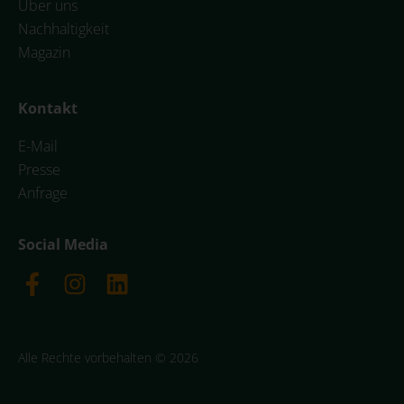
Über uns
Nachhaltigkeit
Magazin
Kontakt
E-Mail
Presse
Anfrage
Social Media
Alle Rechte vorbehalten © 2026