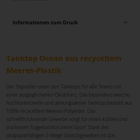
Informationen zum Druck
Tanktop Ocean aus recyceltem
Meeres-Plastik
Der Topseller unter den Tanktops für alle Teams mit
einer ausgeglichenen Ökobilanz. Das besonders weiche,
hochfunktionelle und atmungsaktive Tanktop besteht aus
100% recyceltem Meeres-Polyester. Das
schnelltrocknende Gewebe sorgt für einen kühlen und
trockenen Tragekomfort beim Sport. Dank des
strapazierfähigen 2-Wege Stretchgewebes ist das