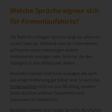
Welche Sprüche eignen sich
für Firmenlaufshirts?
Die Wahl des richtigen Spruchs hängt vor allem von
eurem Team ab. Während manche Unternehmen
auf Humor setzen, bevorzugen andere
motivierende Aussagen oder Sprüche, die den
Teamgeist in den Mittelpunkt stellen.
Besonders beliebt sind kurze Aussagen, die auch
aus einiger Entfernung gut lesbar sind. So wird das
Firmenlaufshirt
nicht nur zum Blickfang, sondern
bleibt auch bei anderen Teilnehmern und
Zuschauern im Gedächtnis.
Besonders beliebt sind lustige Sprüche, Bürohumor