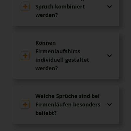
Spruch kombiniert
werden?
Können
Firmenlaufshirts
individuell gestaltet
werden?
Welche Sprüche sind bei
Firmenläufen besonders
beliebt?