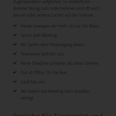
Augenzwinkern aufgreifen. So entsteht ein
direkter Bezug zum Unternehmen und oft auch
der ein oder andere Lacher auf der Strecke.
Heute bewegen wir mehr als nur die Maus.
Sprint statt Meeting.
Wir laufen dem Posteingang davon.
Teamwork läuft bei uns.
Keine Deadline ist härter als diese Strecke.
Out of Office. On the Run.
Läuft bei uns.
Wir haben das Meeting nach draußen
verlegt.
Sprüche für Teamgeist und