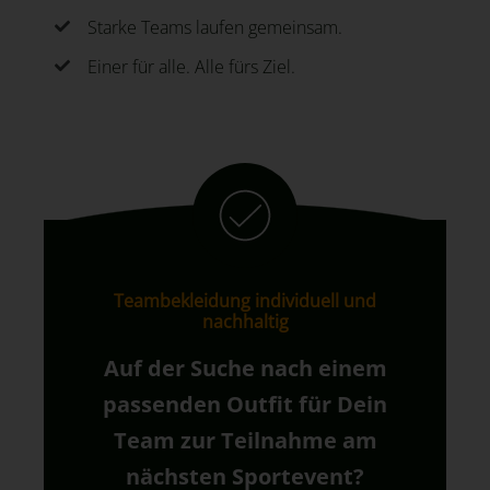
Starke Teams laufen gemeinsam.
Einer für alle. Alle fürs Ziel.
Teambekleidung individuell und
nachhaltig
Auf der Suche nach einem
passenden Outfit für Dein
Team zur Teilnahme am
nächsten Sportevent?