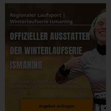
Regionaler Laufsport |
Winterlaufserie Ismaning
OFFIZIELLER AUSSTATTER
DER
WINTERLAUFSERIE
ISMANING
Individuelle Laufshirts und nachhaltige
Laufbekleidung für die Winterlaufserie 2025/2026.
Angebot anfragen