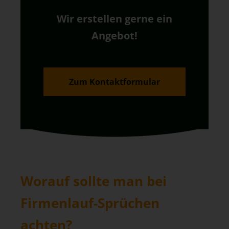
Wir erstellen gerne ein
Angebot!
Zum Kontaktformular
Worauf sollte man bei
Firmenlauf-Sprüchen
achten?