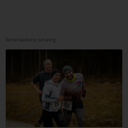
Winterlaufserie Ismaning