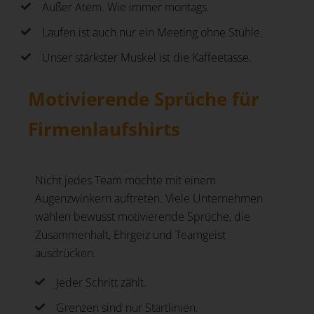
Außer Atem. Wie immer montags.
Laufen ist auch nur ein Meeting ohne Stühle.
Unser stärkster Muskel ist die Kaffeetasse.
Motivierende Sprüche für
Firmenlaufshirts
Nicht jedes Team möchte mit einem
Augenzwinkern auftreten. Viele Unternehmen
wählen bewusst motivierende Sprüche, die
Zusammenhalt, Ehrgeiz und Teamgeist
ausdrücken.
Jeder Schritt zählt.
Grenzen sind nur Startlinien.