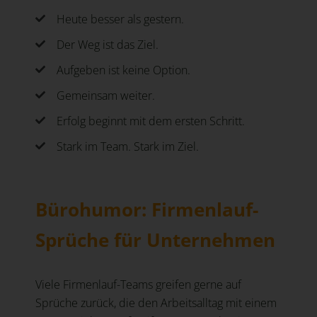
Heute besser als gestern.
Der Weg ist das Ziel.
Aufgeben ist keine Option.
Gemeinsam weiter.
Erfolg beginnt mit dem ersten Schritt.
Stark im Team. Stark im Ziel.
Bürohumor: Firmenlauf-
Sprüche für Unternehmen
Viele Firmenlauf-Teams greifen gerne auf
Sprüche zurück, die den Arbeitsalltag mit einem