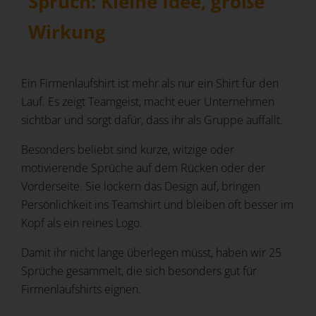
Spruch: Kleine Idee, große
Wirkung
Ein Firmenlaufshirt ist mehr als nur ein Shirt für den
Lauf. Es zeigt Teamgeist, macht euer Unternehmen
sichtbar und sorgt dafür, dass ihr als Gruppe auffallt.
Besonders beliebt sind kurze, witzige oder
motivierende Sprüche auf dem Rücken oder der
Vorderseite. Sie lockern das Design auf, bringen
Persönlichkeit ins Teamshirt und bleiben oft besser im
Kopf als ein reines Logo.
Damit ihr nicht lange überlegen müsst, haben wir 25
Sprüche gesammelt, die sich besonders gut für
Firmenlaufshirts eignen.