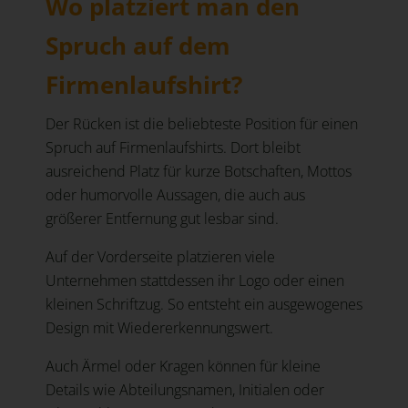
Wo platziert man den
Spruch auf dem
Firmenlaufshirt?
Der Rücken ist die beliebteste Position für einen
Spruch auf Firmenlaufshirts. Dort bleibt
ausreichend Platz für kurze Botschaften, Mottos
oder humorvolle Aussagen, die auch aus
größerer Entfernung gut lesbar sind.
Auf der Vorderseite platzieren viele
Unternehmen stattdessen ihr Logo oder einen
kleinen Schriftzug. So entsteht ein ausgewogenes
Design mit Wiedererkennungswert.
Auch Ärmel oder Kragen können für kleine
Details wie Abteilungsnamen, Initialen oder