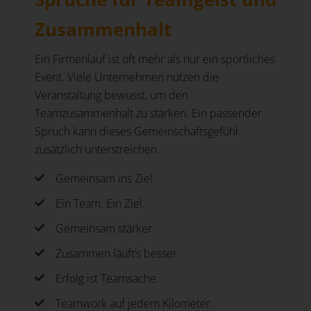
Zusammenhalt
Ein Firmenlauf ist oft mehr als nur ein sportliches
Event. Viele Unternehmen nutzen die
Veranstaltung bewusst, um den
Teamzusammenhalt zu stärken. Ein passender
Spruch kann dieses Gemeinschaftsgefühl
zusätzlich unterstreichen.
Gemeinsam ins Ziel.
Ein Team. Ein Ziel.
Gemeinsam stärker.
Zusammen läuft’s besser.
Erfolg ist Teamsache.
Teamwork auf jedem Kilometer.