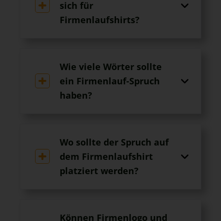
sich für
Firmenlaufshirts?
Wie viele Wörter sollte
ein Firmenlauf-Spruch
haben?
Wo sollte der Spruch auf
dem Firmenlaufshirt
platziert werden?
Können Firmenlogo und