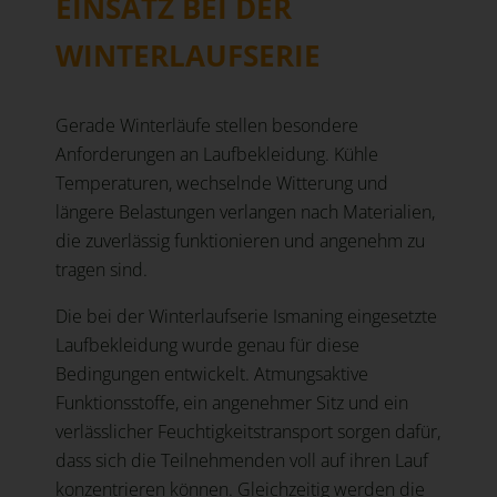
EINSATZ BEI DER
WINTERLAUFSERIE
Gerade Winterläufe stellen besondere
Anforderungen an Laufbekleidung. Kühle
Temperaturen, wechselnde Witterung und
längere Belastungen verlangen nach Materialien,
die zuverlässig funktionieren und angenehm zu
tragen sind.
Die bei der Winterlaufserie Ismaning eingesetzte
Laufbekleidung wurde genau für diese
Bedingungen entwickelt. Atmungsaktive
Funktionsstoffe, ein angenehmer Sitz und ein
verlässlicher Feuchtigkeitstransport sorgen dafür,
dass sich die Teilnehmenden voll auf ihren Lauf
konzentrieren können. Gleichzeitig werden die