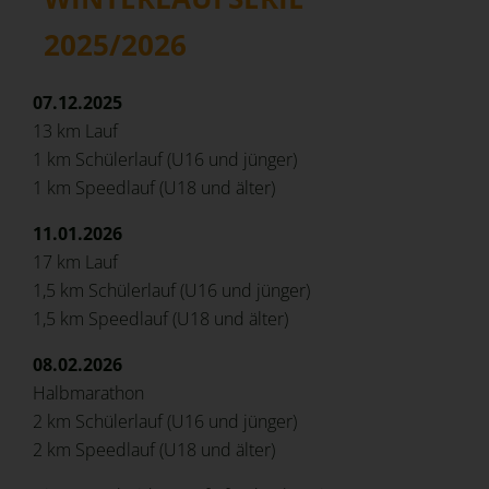
2025/2026
07.12.2025
13 km Lauf
1 km Schülerlauf (U16 und jünger)
1 km Speedlauf (U18 und älter)
11.01.2026
17 km Lauf
1,5 km Schülerlauf (U16 und jünger)
1,5 km Speedlauf (U18 und älter)
08.02.2026
Halbmarathon
2 km Schülerlauf (U16 und jünger)
2 km Speedlauf (U18 und älter)