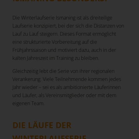
Die Winterlaufserie Ismaning ist als dreiteilige
Laufserie konzipiert, bei der sich die Distanzen von
Lauf zu Lauf steigern. Dieses Format ermöglicht
eine strukturierte Vorbereitung auf die
Frühjahrssaison und motiviert dazu, auch in der
kalten Jahreszeit im Training zu bleiben.
Gleichzeitig lebt die Serie von ihrer regionalen
Verankerung. Viele Teilnehmende kommen jedes
Jahr wieder – sei es als ambitionierte Läuferinnen
und Läufer, als Vereinsmitglieder oder mit dem
eigenen Team.
DIE LÄUFE DER
WINTERLAUFSERIE