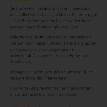
Die besten Firmenlauf-Sprüche sind meist kurz,
verständlich und aus einigen Metern Entfernung gut
lesbar. Besonders auf dem Rücken wirken kurze
Aussagen deutlich stärker als lange Sätze.
Außerdem sollte der Spruch zum Unternehmen
und zum Team passen. Während manche Gruppen
auf Humor setzen, bevorzugen andere
motivierende Aussagen oder einen Bezug zum
Arbeitsalltag.
Wichtig ist vor allem, dass sich das gesamte Team
mit dem Motto identifizieren kann.
Tipp: Kurze Sprüche mit maximal 4 bis 8 Wörtern
wirken auf Laufshirts meist am stärksten.