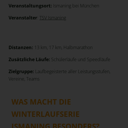
Veranstaltungsort:
Ismaning bei München
Veranstalter
:
TSV Ismaning
Distanzen:
13 km, 17 km, Halbmarathon
Zusätzliche Läufe:
Schülerläufe und Speedläufe
Zielgruppe:
Laufbegeisterte aller Leistungsstufen,
Vereine, Teams
WAS MACHT DIE
WINTERLAUFSERIE
ISMANING BESONDERS?