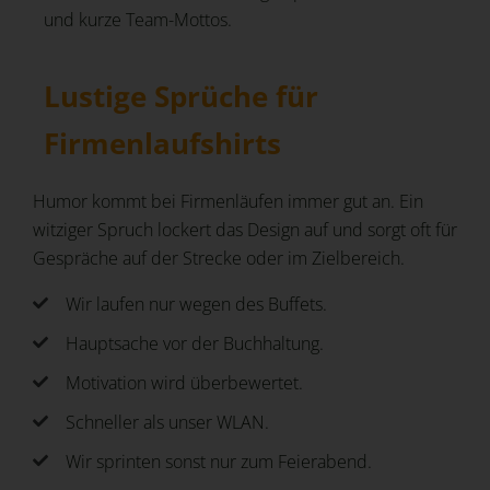
und kurze Team-Mottos.
Lustige Sprüche für
Firmenlaufshirts
Humor kommt bei Firmenläufen immer gut an. Ein
witziger Spruch lockert das Design auf und sorgt oft für
Gespräche auf der Strecke oder im Zielbereich.
Wir laufen nur wegen des Buffets.
Hauptsache vor der Buchhaltung.
Motivation wird überbewertet.
Schneller als unser WLAN.
Wir sprinten sonst nur zum Feierabend.