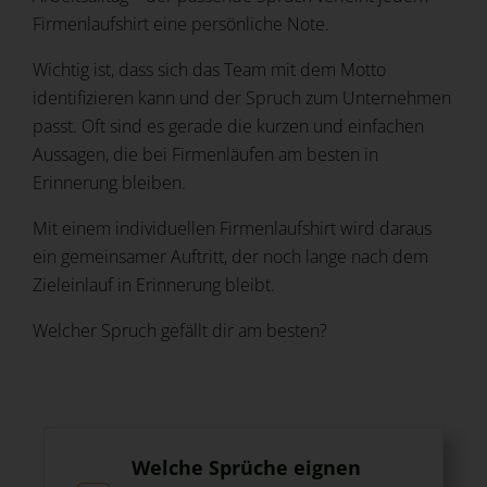
Firmenlaufshirt eine persönliche Note.
Wichtig ist, dass sich das Team mit dem Motto
identifizieren kann und der Spruch zum Unternehmen
passt. Oft sind es gerade die kurzen und einfachen
Aussagen, die bei Firmenläufen am besten in
Erinnerung bleiben.
Mit einem individuellen Firmenlaufshirt wird daraus
ein gemeinsamer Auftritt, der noch lange nach dem
Zieleinlauf in Erinnerung bleibt.
Welcher Spruch gefällt dir am besten?
Welche Sprüche eignen