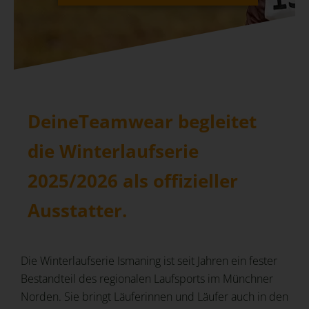
DeineTeamwear begleitet
die Winterlaufserie
2025/2026 als offizieller
Ausstatter.
Die Winterlaufserie Ismaning ist seit Jahren ein fester
Bestandteil des regionalen Laufsports im Münchner
Norden. Sie bringt Läuferinnen und Läufer auch in den