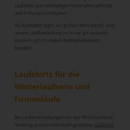
Laufshirts aus nachhaltigen Materialien gefertigt
und in Europa produziert.
Als Ausstatter legen wir großen Wert darauf, dass
unsere Laufbekleidung nicht nur gut aussieht,
sondern sich im realen Wettkampfeinsatz
bewährt.
Laufshirts für die
Winterlaufserie und
Firmenläufe
Bei Laufveranstaltungen wie der Winterlaufserie
Ismaning spielen individuell gestaltete
Laufshirts