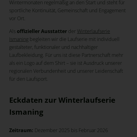
Wintermonaten regelmäßig an den Start und steht für
sportliche Kontinuität, Gemeinschaft und Engagement
vor Ort.
Als
offizieller Ausstatter
der
Winterlaufserie
Ismaning
begleiten wir die Laufserie mit individuell
gestalteter, funktionaler und nachhaltiger
Laufbekleidung. Für uns ist diese Partnerschaft mehr
als ein Logo auf dem Shirt – sie ist Ausdruck unserer
regionalen Verbundenheit und unserer Leidenschaft
für den Laufsport.
Eckdaten zur Winterlaufserie
Ismaning
Zeitraum:
Dezember 2025 bis Februar 2026