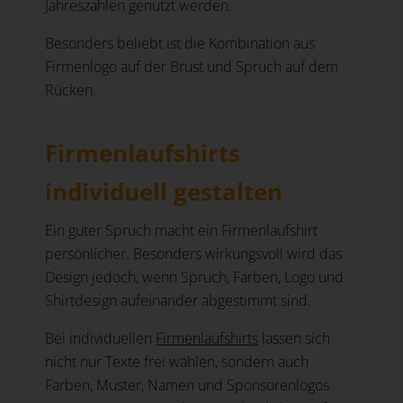
Jahreszahlen genutzt werden.
Besonders beliebt ist die Kombination aus
Firmenlogo auf der Brust und Spruch auf dem
Rücken.
Firmenlaufshirts
individuell gestalten
Ein guter Spruch macht ein Firmenlaufshirt
persönlicher. Besonders wirkungsvoll wird das
Design jedoch, wenn Spruch, Farben, Logo und
Shirtdesign aufeinander abgestimmt sind.
Bei individuellen
Firmenlaufshirts
lassen sich
nicht nur Texte frei wählen, sondern auch
Farben, Muster, Namen und Sponsorenlogos