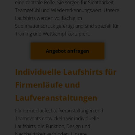
eine zentrale Rolle. Sie sorgen für Sichtbarkeit,
Teamgefühl und Wiedererkennungswert. Unsere
Laufshirts werden vollflächig im
Sublimationsdruck gefertigt und sind speziell für
Training und Wettkampf konzipiert.
Angebot anfragen
Individuelle Laufshirts für
Firmenläufe und
Laufveranstaltungen
Für
Firmenläufe
, Laufveranstaltungen und
Teamevents entwickeln wir individuelle
Laufshirts, die Funktion, Design und
Nachhaltigkeit verbinden. Unsere