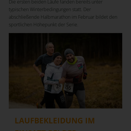
Die ersten beiden Läufe fanden bereits unter
typischen Winterbedingungen statt. Der
abschließende Halbmarathon im Februar bildet den
sportlichen Höhepunkt der Serie.
LAUFBEKLEIDUNG IM