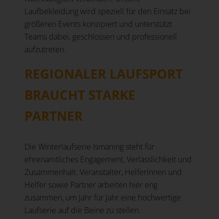
Laufbekleidung wird speziell für den Einsatz bei
größeren Events konzipiert und unterstützt
Teams dabei, geschlossen und professionell
aufzutreten.
REGIONALER LAUFSPORT
BRAUCHT STARKE
PARTNER
Die Winterlaufserie Ismaning steht für
ehrenamtliches Engagement, Verlässlichkeit und
Zusammenhalt. Veranstalter, Helferinnen und
Helfer sowie Partner arbeiten hier eng
zusammen, um Jahr für Jahr eine hochwertige
Laufserie auf die Beine zu stellen.